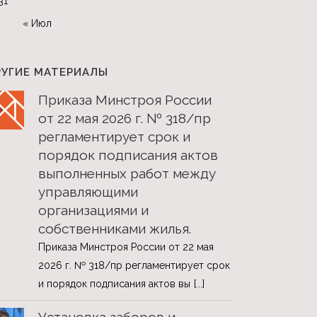
31
« Июл
РУГИЕ МАТЕРИАЛЫ
Приказа Минстроя России
от 22 мая 2026 г. № 318/пр
регламентирует срок и
порядок подписания актов
выполненных работ между
управляющими
организациями и
собственниками жилья.
Приказа Минстроя России от 22 мая
2026 г. № 318/пр регламентирует срок
и порядок подписания актов вы
[...]