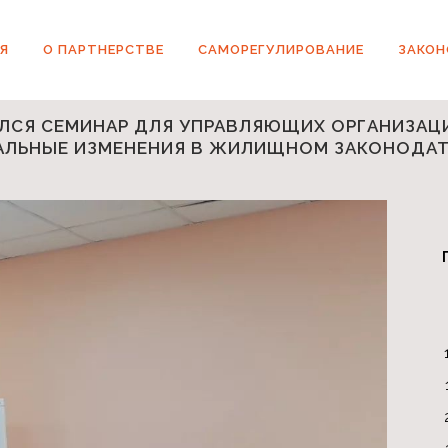
Я
О ПАРТНЕРСТВЕ
САМОРЕГУЛИРОВАНИЕ
ЗАКО
ОЯЛСЯ СЕМИНАР ДЛЯ УПРАВЛЯЮЩИХ ОРГАНИЗАЦИ
ЛЬНЫЕ ИЗМЕНЕНИЯ В ЖИЛИЩНОМ ЗАКОНОДАТ