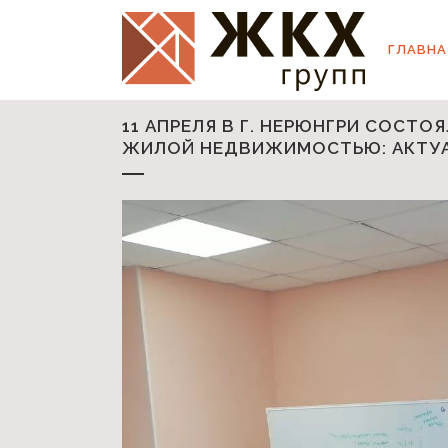
ГЛАВНА
11 АПРЕЛЯ В Г. НЕРЮНГРИ СОСТ
ЖИЛОЙ НЕДВИЖИМОСТЬЮ: АКТУА