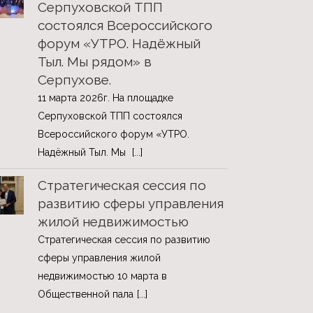
Серпуховской ТПП
состоялся Всероссийского
форум «УТРО. Надёжный
Тыл. Мы рядом» в
Серпухове.
11 марта 2026г. На площадке
Серпуховской ТПП состоялся
Всероссийского форум «УТРО.
Надёжный Тыл. Мы
[...]
Стратегическая сессия по
развитию сферы управления
жилой недвижимостью
Стратегическая сессия по развитию
сферы управления жилой
недвижимостью 10 марта в
Общественной пала
[...]