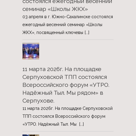
состоялся ежегодный весенний
семинар «Школы ЖКХ»
03 апреля в г. Южно-Сахалинске состоялся
ежегодный весенний семинар «Школы
ЖКХ», посвященный ключевы
[...]
11 марта 2026г. На площадке
Серпуховской ТПП состоялся
Всероссийского форум «УТРО.
Надёжный Тыл. Мы рядом» в
Серпухове.
11 марта 2026г. На площадке Серпуховской
ТПП состоялся Всероссийского форум
«УТРО. Надёжный Тыл. Мы
[...]