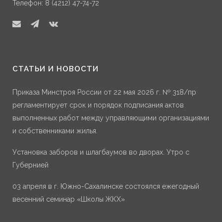
Телефон: 8 (4212) 47-74-72
СТАТЬИ И НОВОСТИ
Приказа Минстроя России от 22 мая 2026 г. № 318/пр
регламентирует срок и порядок подписания актов
выполненных работ между управляющими организациями
и собственниками жилья.
Установка заборов и шлагбаумов во дворах. Утро с
Губернией
03 апреля в г. Южно-Сахалинске состоялся ежегодный
весенний семинар «Школы ЖКХ»