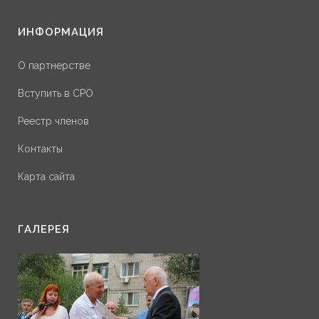
ИНФОРМАЦИЯ
О партнерстве
Вступить в СРО
Реестр членов
Контакты
Карта сайта
ГАЛЕРЕЯ