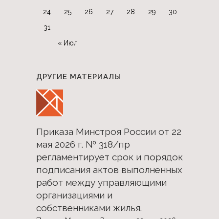
24
25
26
27
28
29
30
31
« Июл
ДРУГИЕ МАТЕРИАЛЫ
Приказа Минстроя России от 22
мая 2026 г. № 318/пр
регламентирует срок и порядок
подписания актов выполненных
работ между управляющими
организациями и
собственниками жилья.