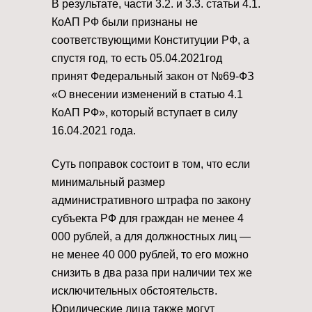
В результате, части 3.2. и 3.3. статьи 4.1.
КоАП РФ были признаны не
соответствующими Конституции РФ, а
спустя год, то есть 05.04.2021год
принят Федеральный закон от №69-ФЗ
«О внесении изменений в статью 4.1
КоАП РФ», который вступает в силу
16.04.2021 года.
Суть поправок состоит в том, что если
минимальный размер
административного штрафа по закону
субъекта РФ для граждан не менее 4
000 рублей, а для должностных лиц —
не менее 40 000 рублей, то его можно
снизить в два раза при наличии тех же
исключительных обстоятельств.
Юридические лица также могут