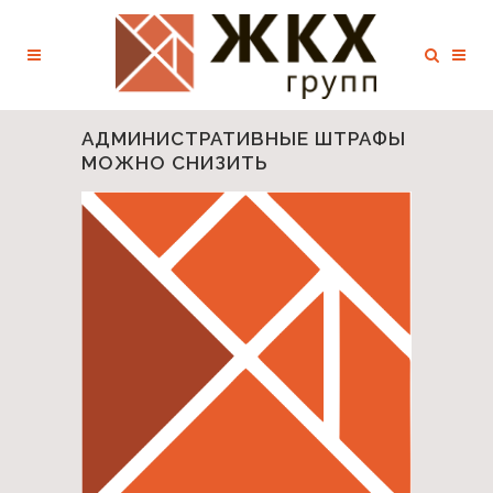
АДМИНИСТРАТИВНЫЕ ШТРАФЫ
МОЖНО СНИЗИТЬ