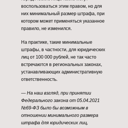
воспользоваться этим правом, но для
них минимальный размер штрафа, при
котором может применяться указанное
правило, не изменился.
На практике, такие минимальные
штрафы, в частности, для юридических
лиц от 100 000 рублей, не так часто
встречаются в региональных законах,
устанавливающих административную
ответственность.
— На наш взгляд, при принятии
Федерального закона от 05.04.2021
№69-ФЗ было бы возможным в
отношении минимального размера
штрафа для юридических лиц,