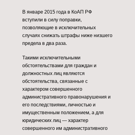
В январе 2015 года в КоАП РФ
вступили в силу поправки,
позволяющие в исключительных
случаях снижать штрафы ниже низшего
предела в два раза.
Такими исключительными
обстоятельствами для граждан и
должностных лиц являются
обстоятельства, связанные с
характером совершенного
административного правонарушения и
его последствиями, личностью и
имущественным положением, а для
юридических лиц — характер
совершенного им административного