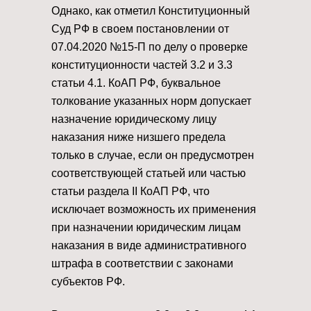
Однако, как отметил Конституционный
Суд РФ в своем постановлении от
07.04.2020 №15-П по делу о проверке
конституционности частей 3.2 и 3.3
статьи 4.1. КоАП РФ, буквальное
толкование указанных норм допускает
назначение юридическому лицу
наказания ниже низшего предела
только в случае, если он предусмотрен
соответствующей статьей или частью
статьи раздела II КоАП РФ, что
исключает возможность их применения
при назначении юридическим лицам
наказания в виде административного
штрафа в соответствии с законами
субъектов РФ.