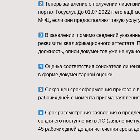
Теперь заявление о получении лицензии
портал Госуслуг. До 01.07.2022 г. его ещё
МФЦ, если они предоставляют такую услугу
В заявлении, помимо сведений указанны
реквизиты квалификационного аттестата. П
должность, описи документов уже не нужно
Оценка соответствия соискателя лицен
в форме документарной оценки. ⠀
Сокращен срок оформления приказа о выд
рабочих дней с момента приема заявления
Срок рассмотрения заявления о продле
со дня его поступления в ЛО (заявление ну
45 рабочих дней до дня истечения срока де