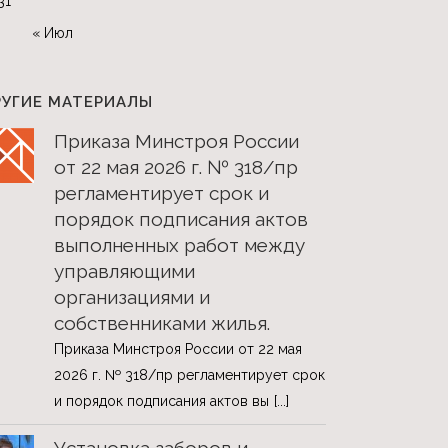
31
« Июл
РУГИЕ МАТЕРИАЛЫ
Приказа Минстроя России
от 22 мая 2026 г. № 318/пр
регламентирует срок и
порядок подписания актов
выполненных работ между
управляющими
организациями и
собственниками жилья.
Приказа Минстроя России от 22 мая
2026 г. № 318/пр регламентирует срок
и порядок подписания актов вы
[...]