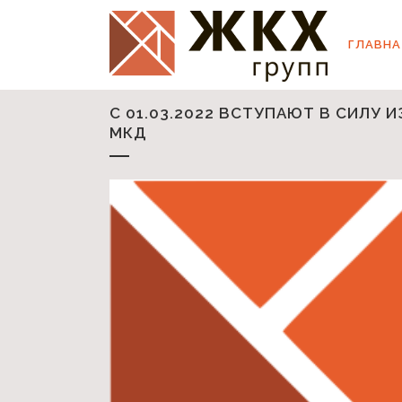
ГЛАВНА
C 01.03.2022 ВСТУПАЮТ В СИЛУ
МКД