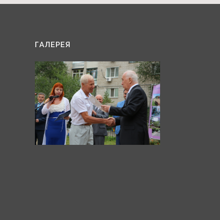
ГАЛЕРЕЯ