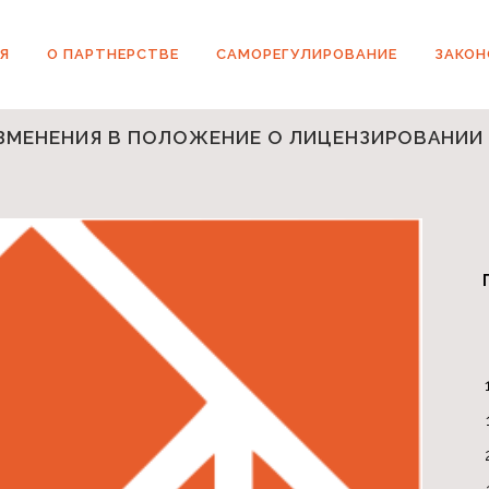
Я
О ПАРТНЕРСТВЕ
САМОРЕГУЛИРОВАНИЕ
ЗАКО
 ИЗМЕНЕНИЯ В ПОЛОЖЕНИЕ О ЛИЦЕНЗИРОВАНИ