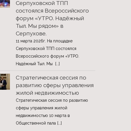
Серпуховской ТПП
состоялся Всероссийского
форум «УТРО. Надёжный
Тыл. Мы рядом» в
Серпухове.
11 марта 2026г. На площадке
Серпуховской ТПП состоялся
Всероссийского форум «УТРО.
Надёжный Тыл. Мы
[...]
Стратегическая сессия по
развитию сферы управления
жилой недвижимостью
Стратегическая сессия по развитию
сферы управления жилой
недвижимостью 10 марта в
Общественной пала
[...]