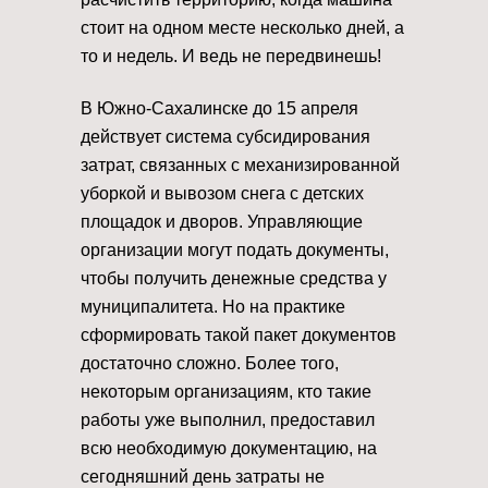
стоит на одном месте несколько дней, а
то и недель. И ведь не передвинешь!
В Южно-Сахалинске до 15 апреля
действует система субсидирования
затрат, связанных с механизированной
уборкой и вывозом снега с детских
площадок и дворов. Управляющие
организации могут подать документы,
чтобы получить денежные средства у
муниципалитета. Но на практике
сформировать такой пакет документов
достаточно сложно. Более того,
некоторым организациям, кто такие
работы уже выполнил, предоставил
всю необходимую документацию, на
сегодняшний день затраты не