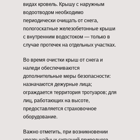
видах кровель. Крышу с наружным
водоотводом необходимо
периодически очищать от снега,
пологоскатные железобетонные крыши
с внутренним водостоком — только в
случае протечек на отдельных участках.
Во время очистки крыш от снега и
наледи обеспечиваются
дополнительные меры безопасности:
назначаются дежурные лица;
ограждается территория тротуаров; для
лиц, работающих на высоте,
предоставляется страховочное
оборудование.
Важно отметить, при возникновении
чрезвычайных ситуаций природного