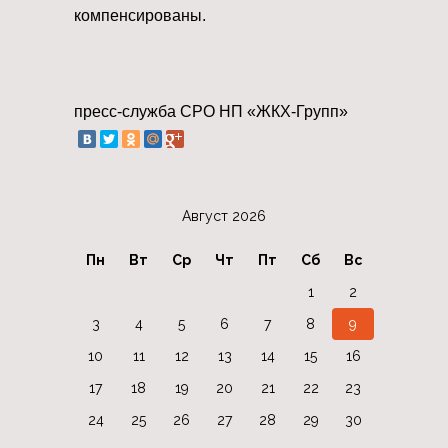
компенсированы.
пресс-служба СРО НП «ЖКХ-Групп»
Август 2026
Пн
Вт
Ср
Чт
Пт
Сб
Вс
1
2
3
4
5
6
7
8
9
10
11
12
13
14
15
16
17
18
19
20
21
22
23
24
25
26
27
28
29
30