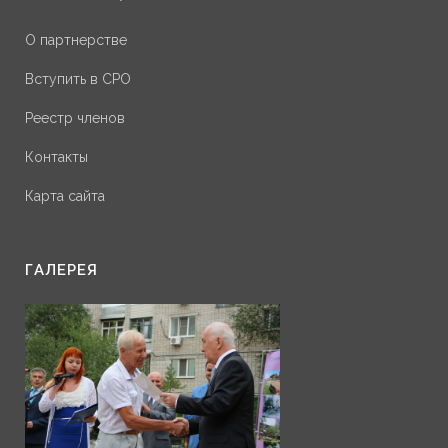
О партнерстве
Вступить в СРО
Реестр членов
Контакты
Карта сайта
ГАЛЕРЕЯ