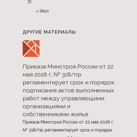
31
« Июл
ДРУГИЕ МАТЕРИАЛЫ
Приказа Минстроя России от 22
мая 2026 г. № 318/пр
регламентирует срок и порядок
подписания актов выполненных
работ между управляющими
организациями и
собственниками жилья.
Приказа Минстроя России от 22 мая 2026 г.
№ 318/пр регламентирует срок и порядок