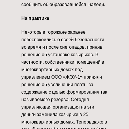
сообщить об образовавшейся наледи.
На практике
Некоторые горожане заранее
побеспокоились о своей безопасности
во время и после снегопадов, приняв
решение об установке козырьков. В
частности, собственники помещений в
многоквартирных домах под
управлением ООО «ЖЭУ-1» приняли
решение об увеличении платы за
содержание с целью формирования так
называемого резерва. Сегодня
управляющая организация на эти
деньги заменила козырьки в 25
многоквартирных домах. Теперь даже в