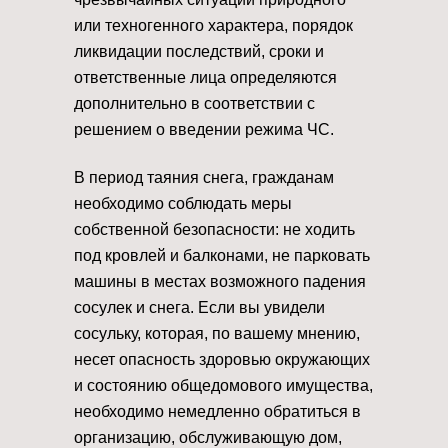
или техногенного характера, порядок
ликвидации последствий, сроки и
ответственные лица определяются
дополнительно в соответствии с
решением о введении режима ЧС.
В период таяния снега, гражданам
необходимо соблюдать меры
собственной безопасности: не ходить
под кровлей и балконами, не парковать
машины в местах возможного падения
сосулек и снега. Если вы увидели
сосульку, которая, по вашему мнению,
несет опасность здоровью окружающих
и состоянию общедомового имущества,
необходимо немедленно обратиться в
организацию, обслуживающую дом,