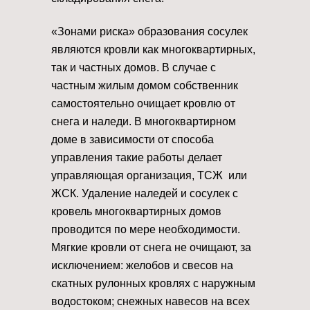
«Зонами риска» образования сосулек
являются кровли как многоквартирных,
так и частных домов. В случае с
частным жилым домом собственник
самостоятельно очищает кровлю от
снега и наледи. В многоквартирном
доме в зависимости от способа
управления такие работы делает
управляющая организация, ТСЖ или
ЖСК. Удаление наледей и сосулек с
кровель многоквартирных домов
проводится по мере необходимости.
Мягкие кровли от снега не очищают, за
исключением: желобов и свесов на
скатных рулонных кровлях с наружным
водостоком; снежных навесов на всех