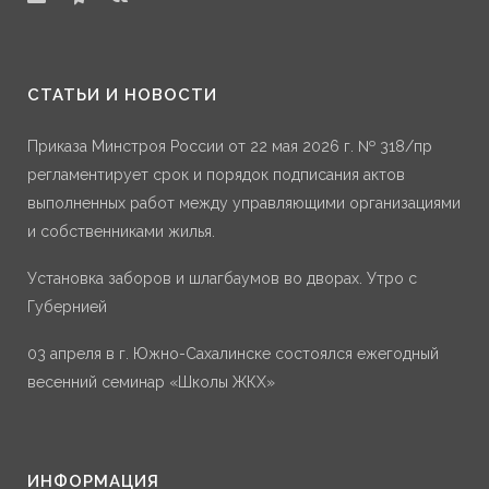
СТАТЬИ И НОВОСТИ
Приказа Минстроя России от 22 мая 2026 г. № 318/пр
регламентирует срок и порядок подписания актов
выполненных работ между управляющими организациями
и собственниками жилья.
Установка заборов и шлагбаумов во дворах. Утро с
Губернией
03 апреля в г. Южно-Сахалинске состоялся ежегодный
весенний семинар «Школы ЖКХ»
ИНФОРМАЦИЯ