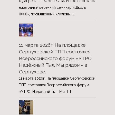
03 апреля в г. Южно-Сахалинске состоялся
ежегодный весенний семинар «Школы
ЖКХ», посвященный ключевы
[...]
11 марта 2026г. На площадке
Серпуховской ТПП состоялся
Всероссийского форум «УТРО.
Надёжный Тыл. Мы рядом» в
Серпухове.
11 марта 2026г. На площадке Серпуховской
ТПП состоялся Всероссийского форум
«УТРО. Надёжный Тыл. Мы
[...]