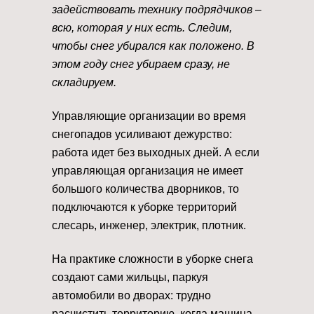
задействовать технику подрядчиков –
всю, которая у них есть. Следим,
чтобы снег убирался как положено. В
этом году снег убираем сразу, не
складируем.
Управляющие организации во время
снегопадов усиливают дежурство:
работа идет без выходных дней. А если
управляющая организация не имеет
большого количества дворников, то
подключаются к уборке территорий
слесарь, инженер, электрик, плотник.
На практике сложности в уборке снега
создают сами жильцы, паркуя
автомобили во дворах: трудно
расчистить территорию, когда машина