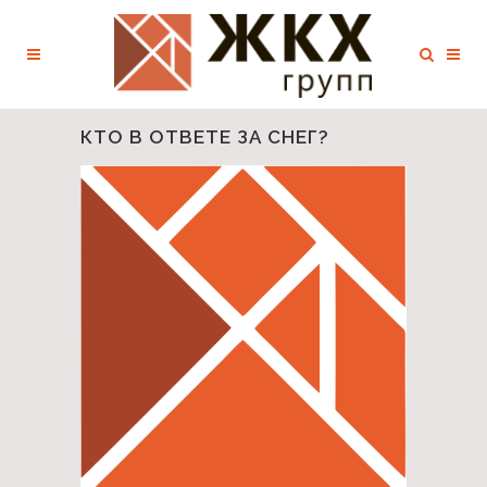
КТО В ОТВЕТЕ ЗА СНЕГ?