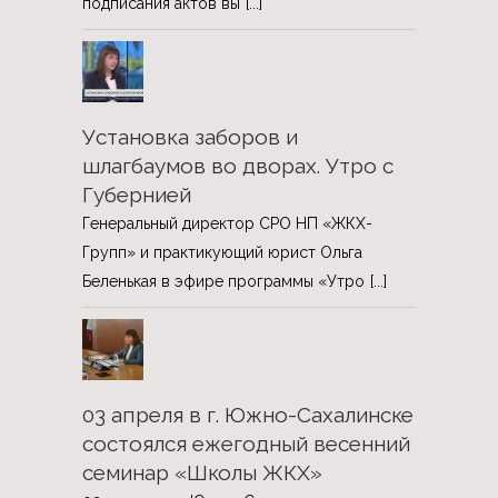
подписания актов вы
[...]
Установка заборов и
шлагбаумов во дворах. Утро с
Губернией
Генеральный директор СРО НП «ЖКХ-
Групп» и практикующий юрист Ольга
Беленькая в эфире программы «Утро
[...]
03 апреля в г. Южно-Сахалинске
состоялся ежегодный весенний
семинар «Школы ЖКХ»