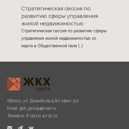
Стратегическая сессия по
развитию сферы управления
жилой недвижимостью
Стратегическая сессия по развитию сферы
управления жилой недвижимостью 10
марта в Общественной пала
[...]
680011, ул. Джамбула д 80 офис 312
Email:
gkh_group@mail.ru
Телефон: 8 (4212) 47-74-72