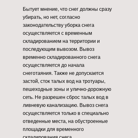
Бытует мнение, что снег должны сразу
убирать, но нет, согласно
законодательству уборка снега
осуществляется с временным
складированием на территории и
последующим вывозом. Вывоз
временно складированного снега
осуществляется до начала
снеготаяния. Также не допускается
застой, сток талых вод на тротуары,
пешеходные зоны и улично-дорожную
сеть. Не разрешен сброс талых вод в
ливневую канализацию. Вывоз снега
осуществляется только в специально
отведенные места, на обустроенные
площадки для временного
складирования снега.