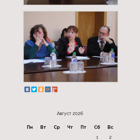
Август 2026
Пн
Вт
Ср
Чт
Пт
Сб
Вс
1
2