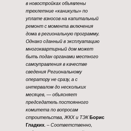
в новостройках объявлены
трехлетние «каникулы» по
уплате взносов на капитальный
ремонт с момента включения
дома в региональную программу.
Однако сданный в эксплуатацию
многоквартирный дом может
быть подан органами местного
самоуправления в качестве
сведения Региональному
оператору не сразу, а с
интервалом до нескольких
месяцев, — объясняет
председатель постоянного
комитета по вопросам
строительства, ЖКХ и ТЭК
Борис
Гладких
. – Соответственно,