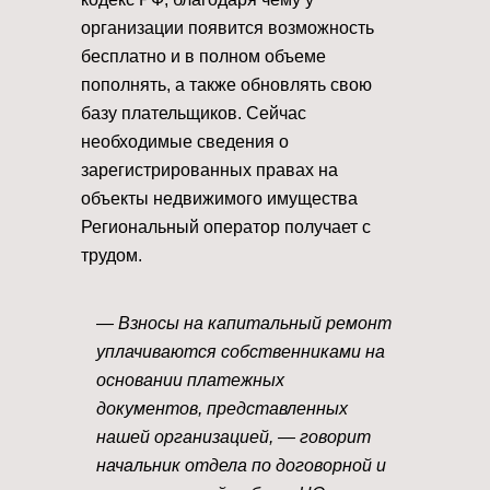
организации появится возможность
бесплатно и в полном объеме
пополнять, а также обновлять свою
базу плательщиков. Сейчас
необходимые сведения о
зарегистрированных правах на
объекты недвижимого имущества
Региональный оператор получает с
трудом.
— Взносы на капитальный ремонт
уплачиваются собственниками на
основании платежных
документов, представленных
нашей организацией, — говорит
начальник отдела по договорной и