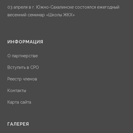
03 апреля в г. Южно-Сахалинске состоялся ежегодный
весенний семинар «Школы ЖКХ»
ИНФОРМАЦИЯ
О партнерстве
Вступить в СРО
Реестр членов
Контакты
Карта сайта
ГАЛЕРЕЯ