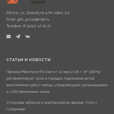
680011, ул. Джамбула д 80 офис 312
Email:
gkh_group@mail.ru
Телефон: 8 (4212) 47-74-72
СТАТЬИ И НОВОСТИ
Приказа Минстроя России от 22 мая 2026 г. № 318/пр
регламентирует срок и порядок подписания актов
выполненных работ между управляющими организациями
и собственниками жилья.
Установка заборов и шлагбаумов во дворах. Утро с
Губернией