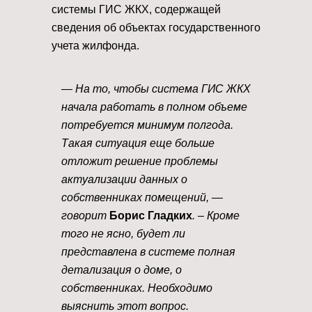
системы ГИС ЖКХ, содержащей
сведения об объектах государственного
учета жилфонда.
— На то, чтобы система ГИС ЖКХ
начала работать в полном объеме
потребуется минимум полгода.
Такая ситуация еще больше
отложит решение проблемы
актуализации данных о
собственниках помещений, —
говорит
Борис Гладких
. – Кроме
того не ясно, будет ли
представлена в системе полная
детализация о доме, о
собственниках. Необходимо
выяснить этот вопрос.