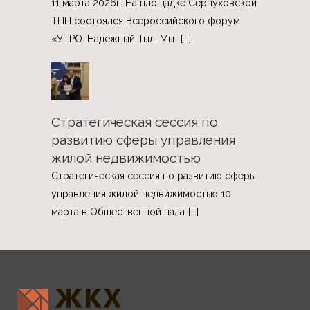
11 марта 2026г. На площадке Серпуховской
ТПП состоялся Всероссийского форум
«УТРО. Надёжный Тыл. Мы
[...]
Стратегическая сессия по
развитию сферы управления
жилой недвижимостью
Стратегическая сессия по развитию сферы
управления жилой недвижимостью 10
марта в Общественной пала
[...]