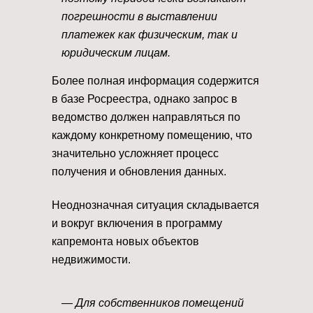
погрешности в выставлении
платежек как физическим, так и
юридическим лицам.
Более полная информация содержится
в базе Росреестра, однако запрос в
ведомство должен направляться по
каждому конкретному помещению, что
значительно усложняет процесс
получения и обновления данных.
Неоднозначная ситуация складывается
и вокруг включения в программу
капремонта новых объектов
недвижимости.
— Для собственников помещений