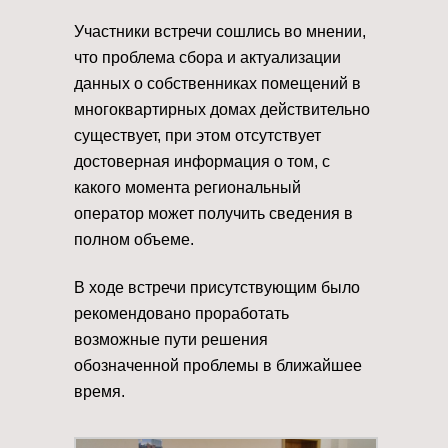
Участники встречи сошлись во мнении,
что проблема сбора и актуализации
данных о собственниках помещений в
многоквартирных домах действительно
существует, при этом отсутствует
достоверная информация о том, с
какого момента региональный
оператор может получить сведения в
полном объеме.
В ходе встречи присутствующим было
рекомендовано проработать
возможные пути решения
обозначенной проблемы в ближайшее
время.