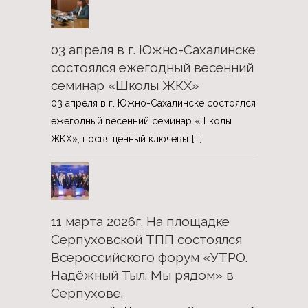
03 апреля в г. Южно-Сахалинске
состоялся ежегодный весенний
семинар «Школы ЖКХ»
03 апреля в г. Южно-Сахалинске состоялся
ежегодный весенний семинар «Школы
ЖКХ», посвященный ключевы
[...]
11 марта 2026г. На площадке
Серпуховской ТПП состоялся
Всероссийского форум «УТРО.
Надёжный Тыл. Мы рядом» в
Серпухове.