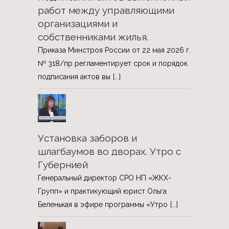
работ между управляющими
организациями и
собственниками жилья.
Приказа Минстроя России от 22 мая 2026 г.
№ 318/пр регламентирует срок и порядок
подписания актов вы
[...]
Установка заборов и
шлагбаумов во дворах. Утро с
Губернией
Генеральный директор СРО НП «ЖКХ-
Групп» и практикующий юрист Ольга
Беленькая в эфире программы «Утро
[...]