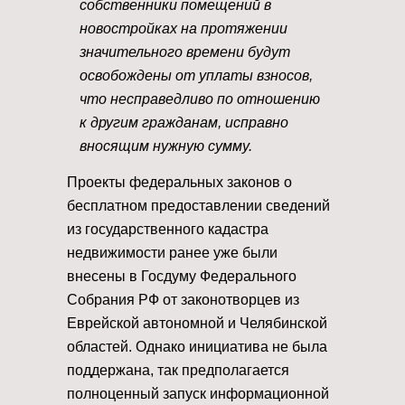
собственники помещений в
новостройках на протяжении
значительного времени будут
освобождены от уплаты взносов,
что несправедливо по отношению
к другим гражданам, исправно
вносящим нужную сумму.
Проекты федеральных законов о
бесплатном предоставлении сведений
из государственного кадастра
недвижимости ранее уже были
внесены в Госдуму Федерального
Собрания РФ от законотворцев из
Еврейской автономной и Челябинской
областей. Однако инициатива не была
поддержана, так предполагается
полноценный запуск информационной