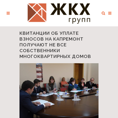
КВИТАНЦИИ ОБ УПЛАТЕ
ВЗНОСОВ НА КАПРЕМОНТ
ПОЛУЧАЮТ НЕ ВСЕ
СОБСТВЕННИКИ
МНОГОКВАРТИРНЫХ ДОМОВ