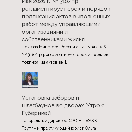
мая 2026 г. № 318/пр
регламентирует срок и порядок
подписания актов выполненных
работ между управляющими
организациями и
собственниками жилья.
Приказа Минстроя России от 22 мая 2026 г.
№ 318/пр регламентирует срок и порядок
подписания актов вы
[...]
Установка заборов и
шлагбаумов во дворах. Утро с
Губернией
Генеральный директор СРО НП «ЖКХ-
Групп» и практикующий юрист Ольга