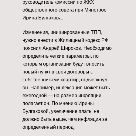
руководитель комиссии по ЖКХ
общественного совета при Минстрое
Ирина Булгакова.
Изменения, инициированные ТПП,
нужно внести в Жилищный кодекс РФ,
пояснил Андрей Широков. Необходимо
определить четкие параметры, по
которым организации будут вносить
новый пункт в свои договоры с
собственниками квартир, подчеркнул
он. Например, индексация может быть
ежегодной — на размер инфляции,
полагает он. По мнению Ирины
Булгаковой, увеличение платы не
должно быть выше, чем инфляция за
определенный период.