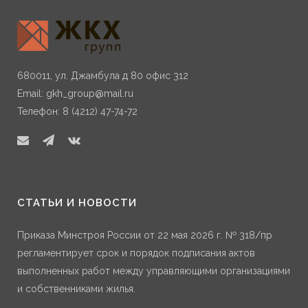
680011, ул. Джамбула д 80 офис 312
Email:
gkh_group@mail.ru
Телефон: 8 (4212) 47-74-72
СТАТЬИ И НОВОСТИ
Приказа Минстроя России от 22 мая 2026 г. № 318/пр
регламентирует срок и порядок подписания актов
выполненных работ между управляющими организациями
и собственниками жилья.