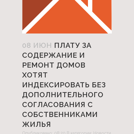
08 ИЮН
ПЛАТУ ЗА
СОДЕРЖАНИЕ И
РЕМОНТ ДОМОВ
ХОТЯТ
ИНДЕКСИРОВАТЬ БЕЗ
ДОПОЛНИТЕЛЬНОГО
СОГЛАСОВАНИЯ С
СОБСТВЕННИКАМИ
ЖИЛЬЯ
Опубликовано: 08:20
В категории:
Новости