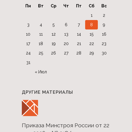
Пн
Вт
Ср
Чт
Пт
Сб
Вс
1
2
3
4
5
6
7
8
9
10
11
12
13
14
15
16
17
18
19
20
21
22
23
24
25
26
27
28
29
30
31
« Июл
ДРУГИЕ МАТЕРИАЛЫ
Приказа Минстроя России от 22