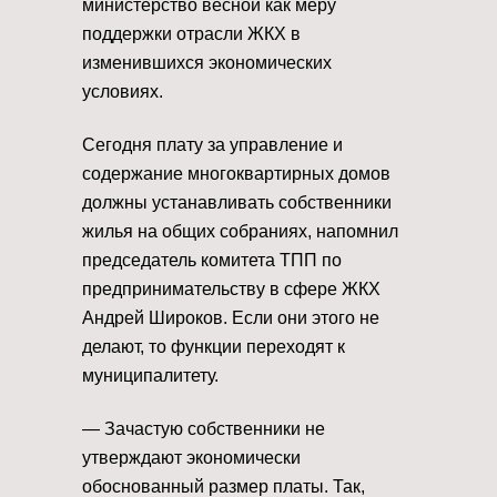
министерство весной как меру
поддержки отрасли ЖКХ в
изменившихся экономических
условиях.
Сегодня плату за управление и
содержание многоквартирных домов
должны устанавливать собственники
жилья на общих собраниях, напомнил
председатель комитета ТПП по
предпринимательству в сфере ЖКХ
Андрей Широков. Если они этого не
делают, то функции переходят к
муниципалитету.
— Зачастую собственники не
утверждают экономически
обоснованный размер платы. Так,