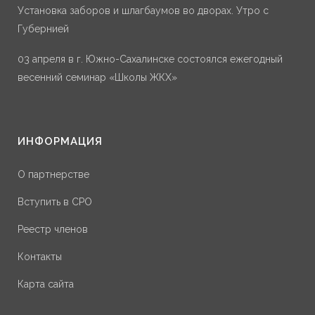
Установка заборов и шлагбаумов во дворах. Утро с
Губернией
03 апреля в г. Южно-Сахалинске состоялся ежегодный
весенний семинар «Школы ЖКХ»
ИНФОРМАЦИЯ
О партнерстве
Вступить в СРО
Реестр членов
Контакты
Карта сайта