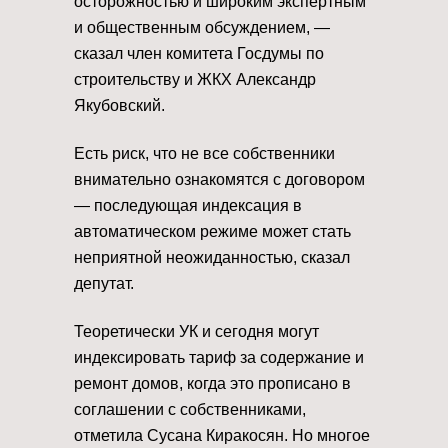
осторожностью и широким экспертным
и общественным обсуждением, —
сказал член комитета Госдумы по
строительству и ЖКХ Александр
Якубовский.
Есть риск, что не все собственники
внимательно ознакомятся с договором
— последующая индексация в
автоматическом режиме может стать
неприятной неожиданностью, сказал
депутат.
Теоретически УК и сегодня могут
индексировать тариф за содержание и
ремонт домов, когда это прописано в
соглашении с собственниками,
отметила Сусана Киракосян. Но многое