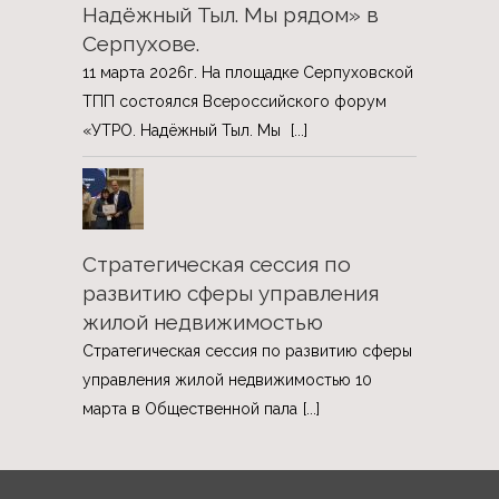
Надёжный Тыл. Мы рядом» в
Серпухове.
11 марта 2026г. На площадке Серпуховской
ТПП состоялся Всероссийского форум
«УТРО. Надёжный Тыл. Мы
[...]
Стратегическая сессия по
развитию сферы управления
жилой недвижимостью
Стратегическая сессия по развитию сферы
управления жилой недвижимостью 10
марта в Общественной пала
[...]