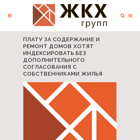
ПЛАТУ ЗА СОДЕРЖАНИЕ И
РЕМОНТ ДОМОВ ХОТЯТ
ИНДЕКСИРОВАТЬ БЕЗ
ДОПОЛНИТЕЛЬНОГО
СОГЛАСОВАНИЯ С
СОБСТВЕННИКАМИ ЖИЛЬЯ