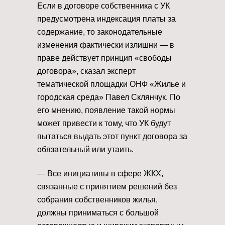
Если в договоре собственника с УК
предусмотрена индексация платы за
содержание, то законодательные
изменения фактически излишни — в
праве действует принцип «свободы
договора», сказал эксперт
тематической площадки ОНФ «Жилье и
городская среда» Павел Склянчук. По
его мнению, появление такой нормы
может привести к тому, что УК будут
пытаться выдать этот пункт договора за
обязательный или утаить.
— Все инициативы в сфере ЖКХ,
связанные с принятием решений без
собрания собственников жилья,
должны приниматься с большой