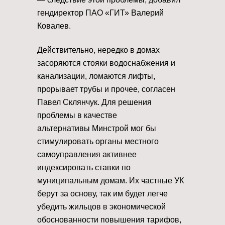
гендиректор ПАО «ГИТ» Валерий
Ковалев.
Действительно, нередко в домах
засоряются стояки водоснабжения и
канализации, ломаются лифты,
прорывает трубы и прочее, согласен
Павел Склянчук. Для решения
проблемы в качестве
альтернативы Минстрой мог бы
стимулировать органы местного
самоуправления активнее
индексировать ставки по
муниципальным домам. Их частные УК
берут за основу, так им будет легче
убедить жильцов в экономической
обоснованности повышения тарифов,