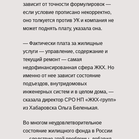
зависит от точности формулировок —
если условие прописано некорректно,
оно толкуется против УК и компания не
может поднять плату, указала она.
— Фактически плата за жилищные
услуги — управление, содержание и
текущий ремонт — самая
недофинансированная сфера ЖКХ. Но
именно от нее зависит состояние
подъездов, внутридомовых
инженерных систем и в целом дома, —
сказала директор СРО НП «ЖКХ-групп»
из Хабаровска Ольга Беленькая.
Во многом неудовлетворительное
состояние жилищного фонда в России
— следствие этой проблемы, добавил