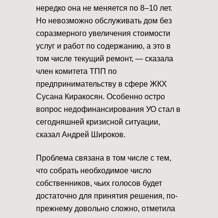
нередко она не меняется по 8–10 лет.
Но невозможно обслуживать дом без
соразмерного увеличения стоимости
услуг и работ по содержанию, а это в
том числе текущий ремонт, — сказала
член комитета ТПП по
предпринимательству в сфере ЖКХ
Сусана Киракосян. Особенно остро
вопрос недофинансирования УО стал в
сегодняшней кризисной ситуации,
сказал Андрей Широков.
Проблема связана в том числе с тем,
что собрать необходимое число
собственников, чьих голосов будет
достаточно для принятия решения, по-
прежнему довольно сложно, отметила