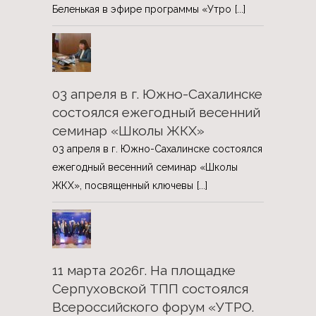
Беленькая в эфире программы «Утро
[...]
03 апреля в г. Южно-Сахалинске
состоялся ежегодный весенний
семинар «Школы ЖКХ»
03 апреля в г. Южно-Сахалинске состоялся
ежегодный весенний семинар «Школы
ЖКХ», посвященный ключевы
[...]
11 марта 2026г. На площадке
Серпуховской ТПП состоялся
Всероссийского форум «УТРО.