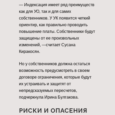
— Индексация имеет ряд преимуществ
как для УО, так и для самих
собственников. У УК появится четкий
ориентир, как правильно проводить
повышение платы. Собственники будут
защищены от ее произвольных
изменений, —считает Сусана
Киракосян.
Но у собственников должна остаться
возможность предусмотреть в своем
договоре ограничения, которые будут
их устраивать и защитят от
непредсказуемых пересчетов,
подчеркнула Ирина Булгакова.
РИСКИ И ОПАСЕНИЯ