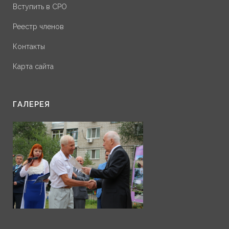
Вступить в СРО
Реестр членов
Контакты
Карта сайта
ГАЛЕРЕЯ