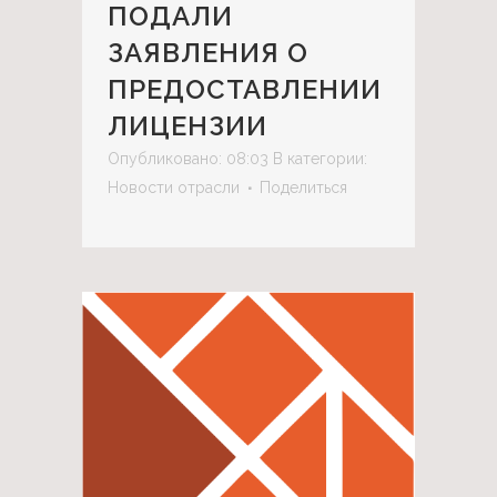
ПОДАЛИ
ЗАЯВЛЕНИЯ О
ПРЕДОСТАВЛЕНИИ
ЛИЦЕНЗИИ
Опубликовано: 08:03
В категории:
Новости отрасли
Поделиться