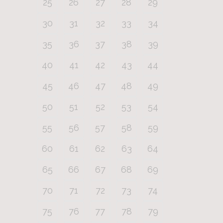
25
26
27
28
29
30
31
32
33
34
35
36
37
38
39
40
41
42
43
44
45
46
47
48
49
50
51
52
53
54
55
56
57
58
59
60
61
62
63
64
65
66
67
68
69
70
71
72
73
74
75
76
77
78
79