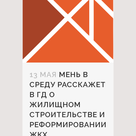
13 МАЯ
МЕНЬ В
СРЕДУ РАССКАЖЕТ
В ГД О
ЖИЛИЩНОМ
СТРОИТЕЛЬСТВЕ И
РЕФОРМИРОВАНИИ
ЖКХ