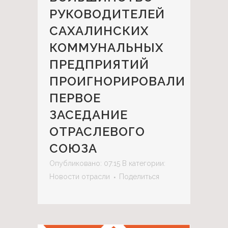
РУКОВОДИТЕЛЕЙ
САХАЛИНСКИХ
КОММУНАЛЬНЫХ
ПРЕДПРИЯТИЙ
ПРОИГНОРИРОВАЛИ
ПЕРВОЕ
ЗАСЕДАНИЕ
ОТРАСЛЕВОГО
СОЮЗА
Опубликовано: 07:15
В категории:
Новости отрасли
Поделиться