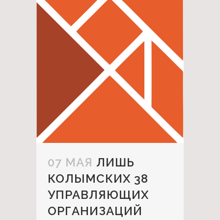
07 МАЯ
ЛИШЬ
КОЛЫМСКИХ 38
УПРАВЛЯЮЩИХ
ОРГАНИЗАЦИЙ