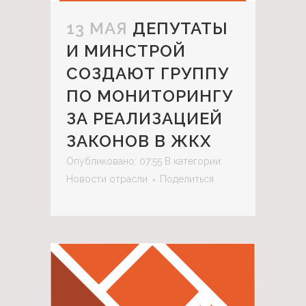
13 МАЯ
ДЕПУТАТЫ
И МИНСТРОЙ
СОЗДАЮТ ГРУППУ
ПО МОНИТОРИНГУ
ЗА РЕАЛИЗАЦИЕЙ
ЗАКОНОВ В ЖКХ
Опубликовано: 07:55
В категории:
Новости отрасли
Поделиться