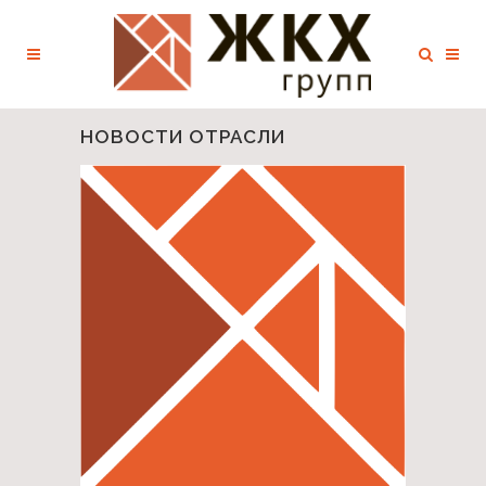
НОВОСТИ ОТРАСЛИ