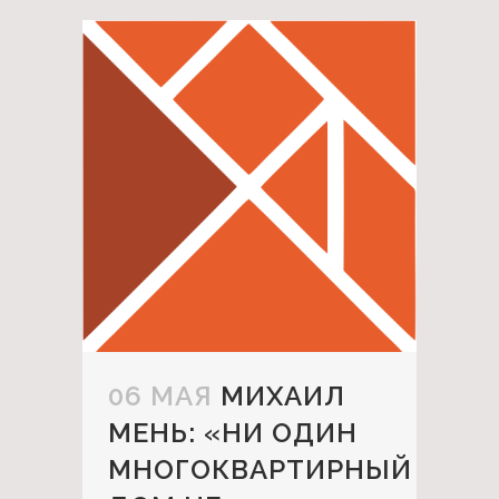
06 МАЯ
МИХАИЛ
МЕНЬ: «НИ ОДИН
МНОГОКВАРТИРНЫЙ