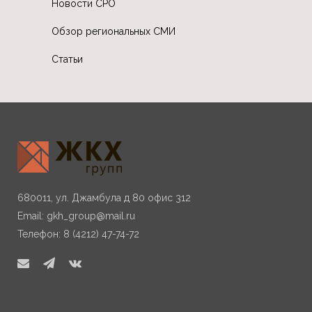
Новости СРО
Обзор региональных СМИ
Статьи
680011, ул. Джамбула д 80 офис 312
Email:
gkh_group@mail.ru
Телефон: 8 (4212) 47-74-72