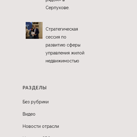
Серпухове.
Стратегическая
сессия по
развитию сферы
управления жилой
недвижимостью
РАЗДЕЛЫ
Без рубрики
Видео
Новости отрасли