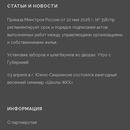
СТАТЬИ И НОВОСТИ
Приказа Минстроя России от 22 мая 2026 г. № 318/пр
регламентирует срок и порядок подписания актов
выполненных работ между управляющими организациями
и собственниками жилья.
Установка заборов и шлагбаумов во дворах. Утро с
Губернией
03 апреля в г. Южно-Сахалинске состоялся ежегодный
весенний семинар «Школы ЖКХ»
ИНФОРМАЦИЯ
О партнерстве