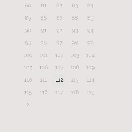
80
81
82
83
84
85
86
87
88
89
90
91
92
93
94
95
96
97
98
99
100
101
102
103
104
105
106
107
108
109
110
111
112
113
114
115
116
117
118
119