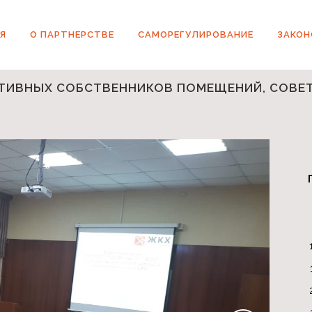
Я
О ПАРТНЕРСТВЕ
САМОРЕГУЛИРОВАНИЕ
ЗАКО
ТИВНЫХ СОБСТВЕННИКОВ ПОМЕЩЕНИЙ, СОВЕТ