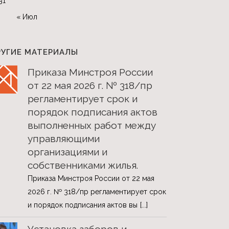
31
« Июл
РУГИЕ МАТЕРИАЛЫ
Приказа Минстроя России
от 22 мая 2026 г. № 318/пр
регламентирует срок и
порядок подписания актов
выполненных работ между
управляющими
организациями и
собственниками жилья.
Приказа Минстроя России от 22 мая
2026 г. № 318/пр регламентирует срок
и порядок подписания актов вы
[...]