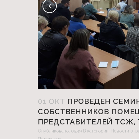
01 ОКТ
ПРОВЕДЕН СЕМИ
СОБСТВЕННИКОВ ПОМЕЩ
ПРЕДСТАВИТЕЛЕЙ ТСЖ,
Опубликовано: 05:49
В категории:
Новости отр
Поделиться