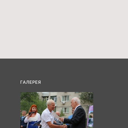
ГАЛЕРЕЯ