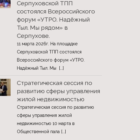
Серпуховской ТПП
состоялся Всероссийского
форум «УТРО. Надёжный
Тыл. Мы рядом» в
Серпухове.
11 марта 2026г. На площадке
Серпуховской ТПП состоялся
Всероссийского форум «УТРО.
Надёжный Тыл. Мы
[...]
Стратегическая сессия по
развитию сферы управления
жилой недвижимостью
Стратегическая сессия по развитию
сферы управления жилой
недвижимостью 10 марта в
Общественной пала
[...]