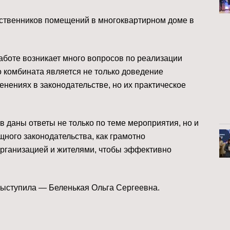
бственников помещений в многоквартирном доме в
аботе возникает много вопросов по реализации
о комбината является не только доведение
нениях в законодательстве, но их практическое
в даны ответы не только по теме мероприятия, но и
ного законодательства, как грамотно
рганизацией и жителями, чтобы эффективно
выступила — Беленькая Ольга Сергеевна.