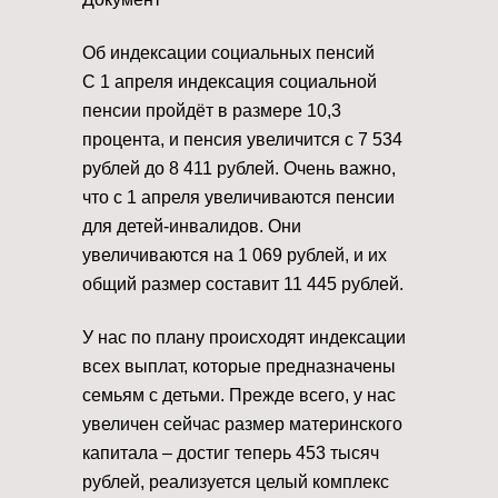
Об индексации социальных пенсий
С 1 апреля индексация социальной
пенсии пройдёт в размере 10,3
процента, и пенсия увеличится с 7 534
рублей до 8 411 рублей. Очень важно,
что с 1 апреля увеличиваются пенсии
для детей-инвалидов. Они
увеличиваются на 1 069 рублей, и их
общий размер составит 11 445 рублей.
У нас по плану происходят индексации
всех выплат, которые предназначены
семьям с детьми. Прежде всего, у нас
увеличен сейчас размер материнского
капитала – достиг теперь 453 тысяч
рублей, реализуется целый комплекс