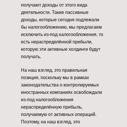
получают доходы от этого вида
деятельности. Такие пассивные
доходы, которые сегодня подлежали
бы налогообложению, мы предлагаем
исключить из-под налогообложения, то
есть нераспределённой прибыли,
которую эти активные холдинги будут
получать.
На наш взгляд, это правильная
позиция, поскольку мы в рамках
законодательства о контролируемых
иностранных компаниях освобождали
из-под налогообложения
нераспределённую прибыль,
получаемую от активных операций.
Поэтому, на наш взгляд, это