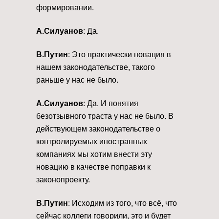
формировании.
А.Силуанов
: Да.
В.Путин
: Это практически новация в
нашем законодательстве, такого
раньше у нас не было.
А.Силуанов
: Да. И понятия
безотзывного траста у нас не было. В
действующем законодательстве о
контролируемых иностранных
компаниях мы хотим внести эту
новацию в качестве поправки к
законопроекту.
В.Путин
: Исходим из того, что всё, что
сейчас коллеги говорили, это и будет