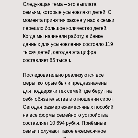
Следующая тема – это выплата
семьям, которые усыновляют детей. С
момента принятия закона у нас в семьи
перешло большое количество детей.
Когда мы начинали работу, в банке
данных для усыновления состояло 119
тысяч детей, сегодня эта цифра
составляет 85 тысяч.
Последовательно реализуются все
меры, которые были предназначены
для поддержки тех семей, где берут на
себя обязательства в отношении сирот.
Сегодня размер ежемесячных пособий
на все формы семейного устройства
составляет 10 694 рубля. Приёмные
семьи получают такое ежемесячное