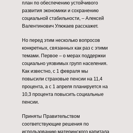
план по обеспечению устойчивого
развития экономики и сохранению
социальной стабильности, – Алексей
Валентинович Улюкаев расскажет.
Но перед этим несколько вопросов
конкретных, связанных как раз с этими
темами. Первое – о мерах поддержки
социально уязвимых групп населения.
Как известно, с 1 февраля мы
повысили страховые пенсии на 11,4
процента, а с 1 апреля планируется на
10,3 процента повысить социальные
пенсии.
Приняты Правительством
соответствующие решения по
использованию материнского капитала