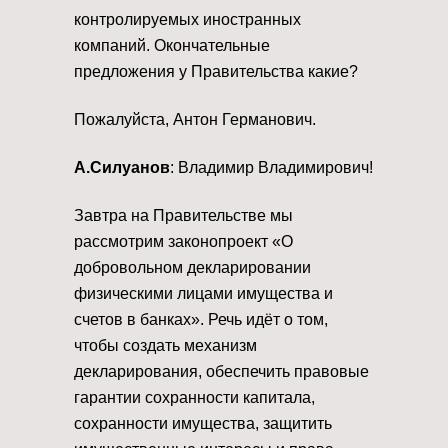
контролируемых иностранных
компаний. Окончательные
предложения у Правительства какие?
Пожалуйста, Антон Германович.
А.Силуанов
: Владимир Владимирович!
Завтра на Правительстве мы
рассмотрим законопроект «О
добровольном декларировании
физическими лицами имущества и
счетов в банках». Речь идёт о том,
чтобы создать механизм
декларирования, обеспечить правовые
гарантии сохранности капитала,
сохранности имущества, защитить