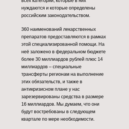
всех категорий, которые в них
нуждаются и которые определены
российским законодательством.
360 наименований лекарственных
препаратов предоставляются в рамках
этой специализированной помощи. На
неё заложено в федеральном бюджете
более 30 миллиардов рублей плюс 14
миллиардов – специальные
трансферты регионам на выполнение
этих обязательств, и также в
антикризисном плане у нас
зарезервированы средства в размере
16 миллиардов. Мы думаем, что они
будут востребованы в следующем
квартале по мере необходимости.