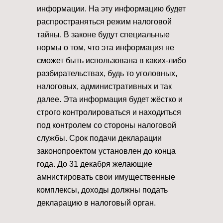
информации. На эту информацию будет
распространяться режим налоговой
тайны. В законе будут специальные
нормы о том, что эта информация не
сможет быть использована в каких-либо
разбирательствах, будь то уголовных,
налоговых, административных и так
далее. Эта информация будет жёстко и
строго контролироваться и находиться
под контролем со стороны налоговой
службы. Срок подачи декларации
законопроектом установлен до конца
года. До 31 декабря желающие
амнистировать свои имущественные
комплексы, доходы должны подать
декларацию в налоговый орган.