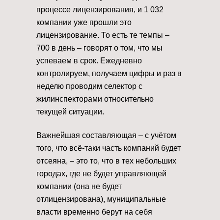
процессе лицензирования, и 1 032
компании уже прошли это
лицензирование. То есть те темпы –
700 в день – говорят о том, что мы
успеваем в срок. Ежедневно
контролируем, получаем цифры и раз в
неделю проводим селектор с
жилинспекторами относительно
текущей ситуации.
Важнейшая составляющая – с учётом
того, что всё-таки часть компаний будет
отсеяна, – это то, что в тех небольших
городах, где не будет управляющей
компании (она не будет
отлицензирована), муниципальные
власти временно берут на себя