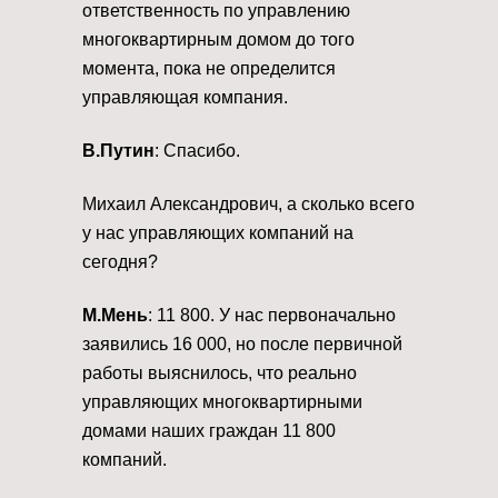
ответственность по управлению
многоквартирным домом до того
момента, пока не определится
управляющая компания.
В.Путин
: Спасибо.
Михаил Александрович, а сколько всего
у нас управляющих компаний на
сегодня?
М.Мень
: 11 800. У нас первоначально
заявились 16 000, но после первичной
работы выяснилось, что реально
управляющих многоквартирными
домами наших граждан 11 800
компаний.