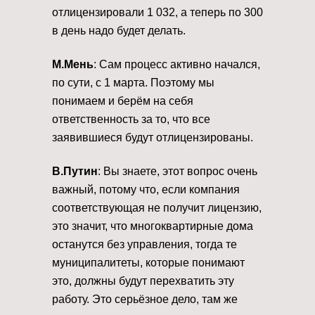
отлицензировали 1 032, а теперь по 300
в день надо будет делать.
М.Мень
: Сам процесс активно начался,
по сути, с 1 марта. Поэтому мы
понимаем и берём на себя
ответственность за то, что все
заявившиеся будут отлицензированы.
В.Путин
: Вы знаете, этот вопрос очень
важный, потому что, если компания
соответствующая не получит лицензию,
это значит, что многоквартирные дома
останутся без управления, тогда те
муниципалитеты, которые понимают
это, должны будут перехватить эту
работу. Это серьёзное дело, там же