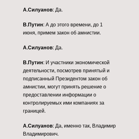
А.Силуанов
: Да.
В.Путин
: А до этого времени, до 1
июня, примем закон об амнистии.
А.Силуанов
: Да.
В.Путин
: И участники экономической
деятельности, посмотрев принятый и
подписанный Президентом закон об
амнистии, могут принять решение о
предоставлении информации о
контролируемых ими компаниях за
границей.
А.Силуанов
: Да, именно так, Владимир
Владимирович.