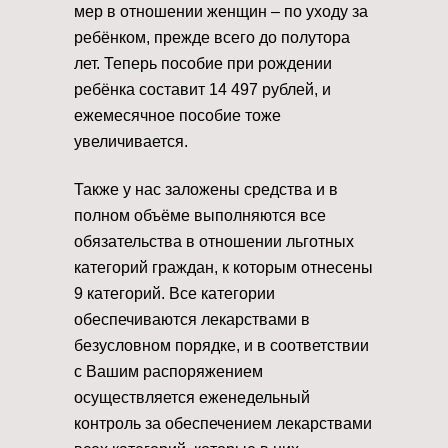
мер в отношении женщин – по уходу за
ребёнком, прежде всего до полутора
лет. Теперь пособие при рождении
ребёнка составит 14 497 рублей, и
ежемесячное пособие тоже
увеличивается.
Также у нас заложены средства и в
полном объёме выполняются все
обязательства в отношении льготных
категорий граждан, к которым отнесены
9 категорий. Все категории
обеспечиваются лекарствами в
безусловном порядке, и в соответствии
с Вашим распоряжением
осуществляется еженедельный
контроль за обеспечением лекарствами