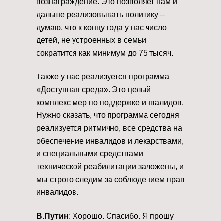
вознаграждение. Это позволяет нам и
дальше реализовывать политику –
думаю, что к концу года у нас число
детей, не устроенных в семьи,
сократится как минимум до 75 тысяч.
Также у нас реализуется программа
«Доступная среда». Это целый
комплекс мер по поддержке инвалидов.
Нужно сказать, что программа сегодня
реализуется ритмично, все средства на
обеспечение инвалидов и лекарствами,
и специальными средствами
технической реабилитации заложены, и
мы строго следим за соблюдением прав
инвалидов.
В.Путин
: Хорошо. Спасибо. Я прошу