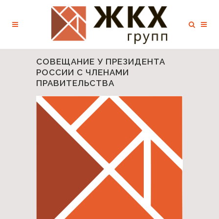
СОВЕЩАНИЕ У ПРЕЗИДЕНТА
РОССИИ С ЧЛЕНАМИ
ПРАВИТЕЛЬСТВА