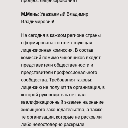
процесс лицензирования?
М.Мень
: Уважаемый Владимир
Владимирович!
На сегодня в каждом регионе страны
сформирована соответствующая
лицензионная комиссия. В состав
комиссий помимо чиновников входят
представители общественности и
представители профессионального
сообщества. Требования таковы:
лицензию не получит та организация, в
которой руководитель не сдал
квалификационный экзамен на знание
жилищного законодательства, а также
те организации, которые не раскрыли
либо недостоверно раскрыли