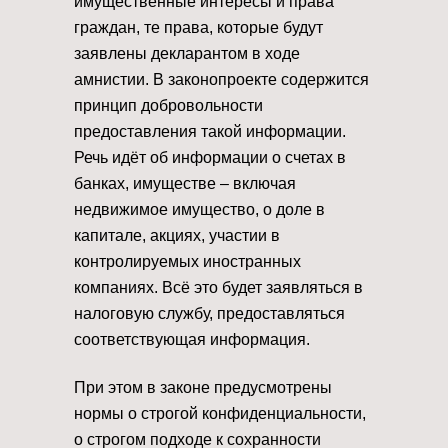
имущественные интересы и права
граждан, те права, которые будут
заявлены декларантом в ходе
амнистии. В законопроекте содержится
принцип добровольности
предоставления такой информации.
Речь идёт об информации о счетах в
банках, имуществе – включая
недвижимое имущество, о доле в
капитале, акциях, участии в
контролируемых иностранных
компаниях. Всё это будет заявляться в
налоговую службу, предоставляться
соответствующая информация.
При этом в законе предусмотрены
нормы о строгой конфиденциальности,
о строгом подходе к сохранности