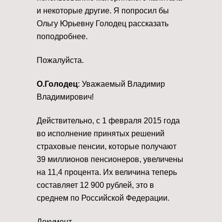
и некоторые другие. Я попросил бы
Ольгу Юрьевну Голодец рассказать
поподробнее.
Пожалуйста.
О.Голодец
: Уважаемый Владимир
Владимирович!
Действительно, с 1 февраля 2015 года
во исполнение принятых решений
страховые пенсии, которые получают
39 миллионов пенсионеров, увеличены
на 11,4 процента. Их величина теперь
составляет 12 900 рублей, это в
среднем по Российской Федерации.
Документ