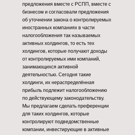
предложения вместе с РСПП, вместе с
бизнесом и согласовали предложения
об уточнении закона о контролируемых
иностранных компаниях в части
налогообложения так называемых
активных холдингов, то есть тех
холдингов, которые получают доходы
от контролируемых ими компаний,
занимающихся активной
деятельностью. Сегодня такие
холдинги, их нераспределённая
прибыль подлежит налогообложению
по действующему законодательству.
Мы предлагаем сделать преференции
для таких холдингов, которые
контролируют подведомственные
компании, инвестирующие в активные