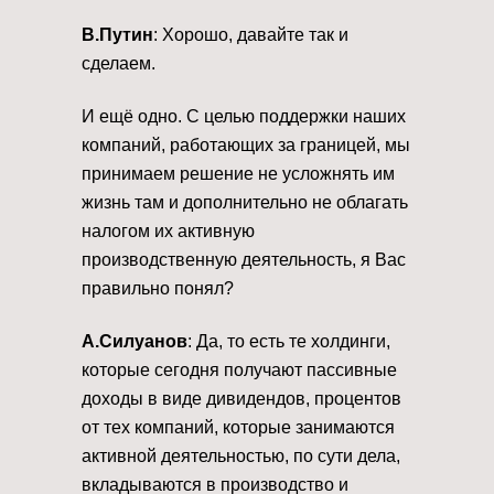
В.Путин
: Хорошо, давайте так и
сделаем.
И ещё одно. С целью поддержки наших
компаний, работающих за границей, мы
принимаем решение не усложнять им
жизнь там и дополнительно не облагать
налогом их активную
производственную деятельность, я Вас
правильно понял?
А.Силуанов
: Да, то есть те холдинги,
которые сегодня получают пассивные
доходы в виде дивидендов, процентов
от тех компаний, которые занимаются
активной деятельностью, по сути дела,
вкладываются в производство и