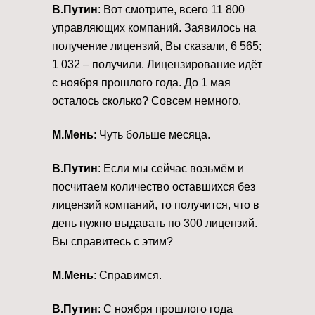
В.Путин
: Вот смотрите, всего 11 800
управляющих компаний. Заявилось на
получение лицензий, Вы сказали, 6 565;
1 032 – получили. Лицензирование идёт
с ноября прошлого года. До 1 мая
осталось сколько? Совсем немного.
М.Мень
: Чуть больше месяца.
В.Путин
: Если мы сейчас возьмём и
посчитаем количество оставшихся без
лицензий компаний, то получится, что в
день нужно выдавать по 300 лицензий.
Вы справитесь с этим?
М.Мень
: Справимся.
В.Путин
: С ноября прошлого года