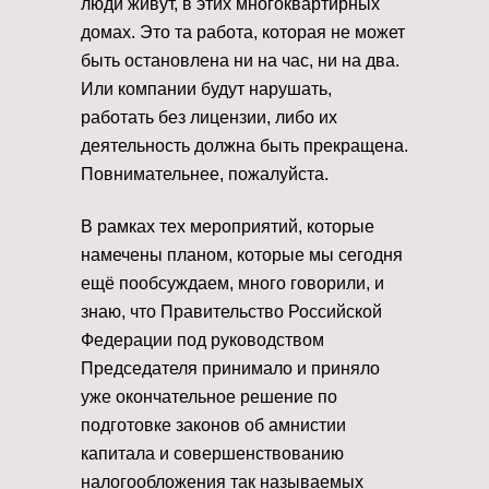
люди живут, в этих многоквартирных
домах. Это та работа, которая не может
быть остановлена ни на час, ни на два.
Или компании будут нарушать,
работать без лицензии, либо их
деятельность должна быть прекращена.
Повнимательнее, пожалуйста.
В рамках тех мероприятий, которые
намечены планом, которые мы сегодня
ещё пообсуждаем, много говорили, и
знаю, что Правительство Российской
Федерации под руководством
Председателя принимало и приняло
уже окончательное решение по
подготовке законов об амнистии
капитала и совершенствованию
налогообложения так называемых