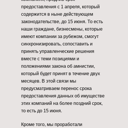
предоставления с 1 апреля, который
содержится в ныне действующем
законодательстве, до 15 июня. То есть
наши граждане, бизнесмены, которые
имеют компании за рубежом, смогут
синхронизировать, сопоставить и
принять управленческие решения
вместе с теми позициями и
положениями закона об амнистии,
который будет принят в течение двух
месяцев. В этой связи мы
предусматриваем перенос срока
предоставления данных об имуществе
этих компаний на более поздний срок,
то есть до 15 июня.
Кроме того, мы проработали