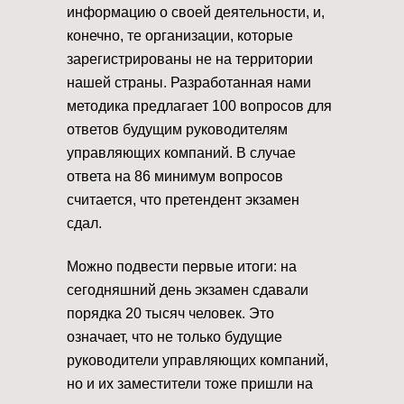
информацию о своей деятельности, и,
конечно, те организации, которые
зарегистрированы не на территории
нашей страны. Разработанная нами
методика предлагает 100 вопросов для
ответов будущим руководителям
управляющих компаний. В случае
ответа на 86 минимум вопросов
считается, что претендент экзамен
сдал.
Можно подвести первые итоги: на
сегодняшний день экзамен сдавали
порядка 20 тысяч человек. Это
означает, что не только будущие
руководители управляющих компаний,
но и их заместители тоже пришли на