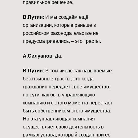
правильное решение.
В.Путин
: И мы создаём ещё
организации, которые раньше в
российском законодательстве не
предусматривались, – это трасты.
А.Силуанов
: Да.
В.Путин
: В том числе так называемые
безотзывные трасты, это когда
гражданин передаёт своё имущество,
по сути, как бы в управляющую
компанию и с этого момента перестаёт
быть собственником этого имущества.
Но эта управляющая компания
осуществляет свою деятельность в
рамках устава, который создан при её