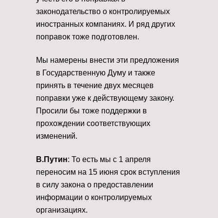
законодательство о контролируемых
иностранных компаниях. И ряд других
поправок тоже подготовлен.
Мы намерены внести эти предложения
в Государственную Думу и также
принять в течение двух месяцев
поправки уже к действующему закону.
Просили бы тоже поддержки в
прохождении соответствующих
изменений.
В.Путин
: То есть мы с 1 апреля
переносим на 15 июня срок вступления
в силу закона о предоставлении
информации о контролируемых
организациях.