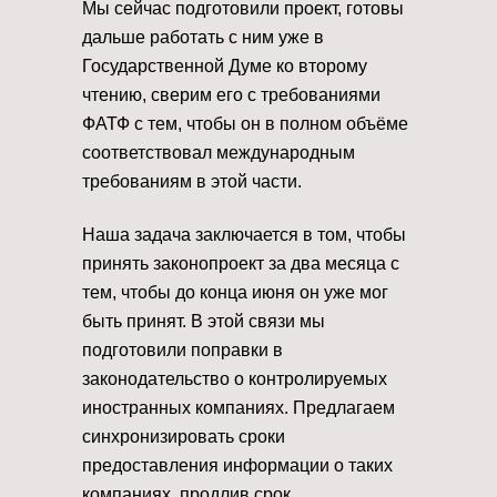
Мы сейчас подготовили проект, готовы
дальше работать с ним уже в
Государственной Думе ко второму
чтению, сверим его с требованиями
ФАТФ с тем, чтобы он в полном объёме
соответствовал международным
требованиям в этой части.
Наша задача заключается в том, чтобы
принять законопроект за два месяца с
тем, чтобы до конца июня он уже мог
быть принят. В этой связи мы
подготовили поправки в
законодательство о контролируемых
иностранных компаниях. Предлагаем
синхронизировать сроки
предоставления информации о таких
компаниях, продлив срок