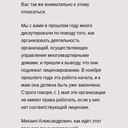
Вас так же внимательно к этому
относиться.
Мы с вами в прошлом году много
дискутировали по поводу того, как
организовать деятельность
организаций, осуществляющих
управление многоквартирными
домами, и пришли к выводу, что они
подлежат лицензированию. В ноябре
прошлого года эта работа начата, и к
маю она должна быть уже закончена.
Строго говоря, с 1 мая эти организации
не имеют права работать, если у них
нет соответствующей лицензии.
Михаил Александрович, как идёт этот