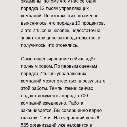
экзамены, потому что у нас сегодня
порядка 12 тысяч управляющих
компаний. По итогам этих экзаменов
выяснилось, что порядка 10 процентов,
а это 2 тысячи человек, недостаточно
знают жилищное законодательство, и
получилось, что отсеялись.
Само лицензирование сейчас идёт
полным ходом. По первым оценкам
порядка 2 тысяч управляющих
компаний может отсеяться в результате
этой работы. Темпы такие: сейчас
подают документы порядка 700
компаний ежедневно. Работа
заканчивается, Вы совершенно верно
сказали, 1 мая. На вчерашний день 6
565 организаций уже находится в