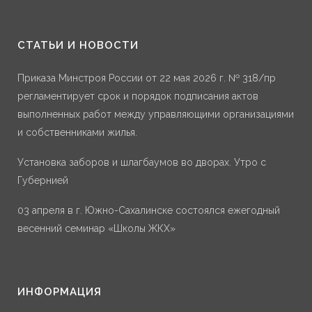
СТАТЬИ И НОВОСТИ
Приказа Минстроя России от 22 мая 2026 г. № 318/пр
регламентирует срок и порядок подписания актов
выполненных работ между управляющими организациями
и собственниками жилья.
Установка заборов и шлагбаумов во дворах. Утро с
Губернией
03 апреля в г. Южно-Сахалинске состоялся ежегодный
весенний семинар «Школы ЖКХ»
ИНФОРМАЦИЯ