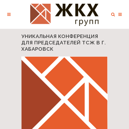
УНИКАЛЬНАЯ КОНФЕРЕНЦИЯ
ДЛЯ ПРЕДСЕДАТЕЛЕЙ ТСЖ В Г.
ХАБАРОВСК