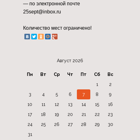
— по электронной почте
25sept@inbox.ru
⠀
Количество мест ограничено!
Август 2026
Пн
Вт
Ср
Чт
Пт
Сб
Вс
1
2
3
4
5
6
7
8
9
10
11
12
13
14
15
16
17
18
19
20
21
22
23
24
25
26
27
28
29
30
31