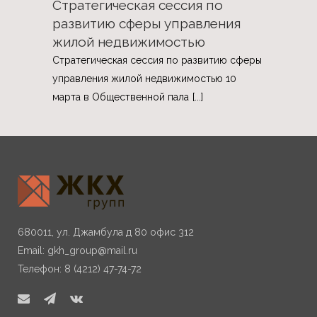
Стратегическая сессия по
развитию сферы управления
жилой недвижимостью
Стратегическая сессия по развитию сферы
управления жилой недвижимостью 10
марта в Общественной пала
[...]
680011, ул. Джамбула д 80 офис 312
Email:
gkh_group@mail.ru
Телефон: 8 (4212) 47-74-72