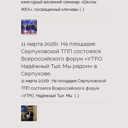
ежегодный весенний семинар «Школы
ЖКХ», посвященный ключевы
[...]
11 марта 2026г. На площадке
Серпуховской ТПП состоялся
Всероссийского форум «УТРО.
Надёжный Тыл. Мы рядом» в
Серпухове.
11 марта 2026г. На площадке Серпуховской
ТПП состоялся Всероссийского форум
«УТРО. Надёжный Тыл. Мы
[...]