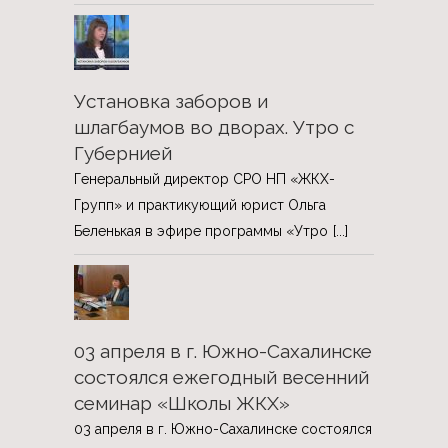
Установка заборов и
шлагбаумов во дворах. Утро с
Губернией
Генеральный директор СРО НП «ЖКХ-
Групп» и практикующий юрист Ольга
Беленькая в эфире программы «Утро
[...]
03 апреля в г. Южно-Сахалинске
состоялся ежегодный весенний
семинар «Школы ЖКХ»
03 апреля в г. Южно-Сахалинске состоялся