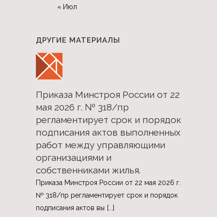
« Июл
ДРУГИЕ МАТЕРИАЛЫ
Приказа Минстроя России от 22
мая 2026 г. № 318/пр
регламентирует срок и порядок
подписания актов выполненных
работ между управляющими
организациями и
собственниками жилья.
Приказа Минстроя России от 22 мая 2026 г.
№ 318/пр регламентирует срок и порядок
подписания актов вы
[...]