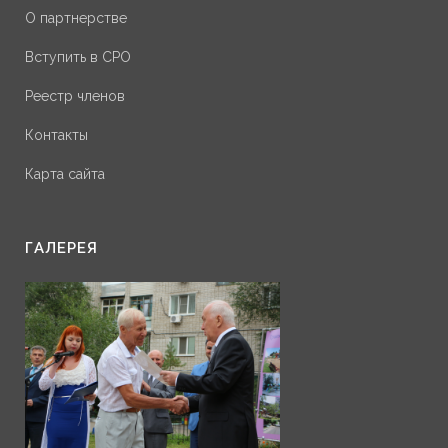
О партнерстве
Вступить в СРО
Реестр членов
Контакты
Карта сайта
ГАЛЕРЕЯ