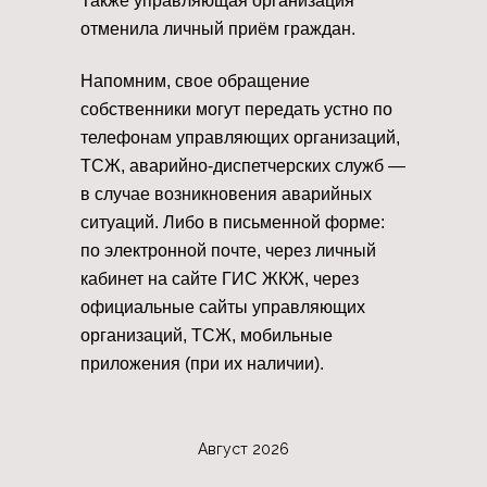
Также управляющая организация
отменила личный приём граждан.
Напомним, свое обращение
собственники могут передать устно по
телефонам управляющих организаций,
ТСЖ, аварийно-диспетчерских служб —
в случае возникновения аварийных
ситуаций. Либо в письменной форме:
по электронной почте, через личный
кабинет на сайте ГИС ЖКЖ, через
официальные сайты управляющих
организаций, ТСЖ, мобильные
приложения (при их наличии).
Август 2026