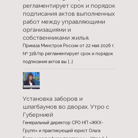
регламентирует срок и порядок
подписания актов выполненных
работ между управляющими
организациями и
собственниками жилья.
Приказа Минстроя России от 22 мая 2026 г.
№ 318/пр регламентирует срок и порядок
подписания актов вы
[...]
Установка заборов и
шлагбаумов во дворах. Утро с
Губернией
Генеральный директор СРО НП «ЖКХ-
Групп» и практикующий юрист Ольга