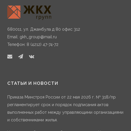
680011, ул. Джамбула д 80 офис 312
Email:
gkh_group@mail.ru
Телефон: 8 (4212) 47-74-72
СТАТЬИ И НОВОСТИ
Приказа Минстроя России от 22 мая 2026 г. № 318/пр
регламентирует срок и порядок подписания актов
выполненных работ между управляющими организациями
и собственниками жилья.