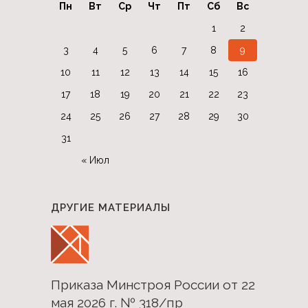
Пн
Вт
Ср
Чт
Пт
Сб
Вс
1
2
3
4
5
6
7
8
9
10
11
12
13
14
15
16
17
18
19
20
21
22
23
24
25
26
27
28
29
30
31
« Июл
ДРУГИЕ МАТЕРИАЛЫ
Приказа Минстроя России от 22
мая 2026 г. № 318/пр