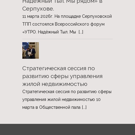
Надёжный Тыл. Мы рядом» в
Серпухове.
11 марта 2026г. На площадке Серпуховской
ТПП состоялся Всероссийского форум
«УТРО. Надёжный Тыл. Мы
[...]
Стратегическая сессия по
развитию сферы управления
жилой недвижимостью
Стратегическая сессия по развитию сферы
управления жилой недвижимостью 10
марта в Общественной пала
[...]