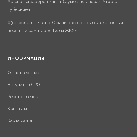
Установка заборов и шлагбаумов во дворах. Утро с
Губернией
03 апреля в г. Южно-Сахалинске состоялся ежегодный
весенний семинар «Школы ЖКХ»
ИНФОРМАЦИЯ
О партнерстве
Вступить в СРО
Реестр членов
Контакты
Карта сайта