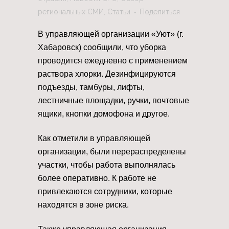
региональных СМИ
,
Статьи
Поделиться
В управляющей организации «Уют» (г.
Хабаровск) сообщили, что уборка
проводится ежедневно с применением
раствора хлорки. Дезинфицируются
подъезды, тамбуры, лифты,
лестничные площадки, ручки, почтовые
ящики, кнопки домофона и другое.
Как отметили в управляющей
организации, были перераспределены
участки, чтобы работа выполнялась
более оперативно. К работе не
привлекаются сотрудники, которые
находятся в зоне риска.