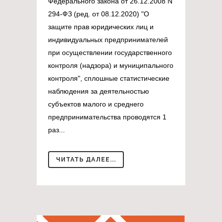
Федерального закона от 26.12.2008 N
294-ФЗ (ред. от 08.12.2020) "О
защите прав юридических лиц и
индивидуальных предпринимателей
при осуществлении государственного
контроля (надзора) и муниципального
контроля", сплошные статистические
наблюдения за деятельностью
субъектов малого и среднего
предпринимательства проводятся 1
раз...
ЧИТАТЬ ДАЛЕЕ...