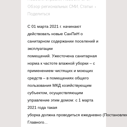
Обзор региональных СМИ
,
Статьи
Поделиться
С 01 марта 2021 г. начинают
действовать новые СанПиН о
санитарном содержании поселений и
эксплуатации
помещений. Ужесточена санитарная
норма к частоте влажной уборки – с
применением чистящих и моющих
средств – в помещениях общего
пользования МКД хозяйствующим
субъектом, осуществляющим
управление этим домом: с 1 марта
2021 года такая
уборка должна проводиться ежедневно (Постановле
Главного...