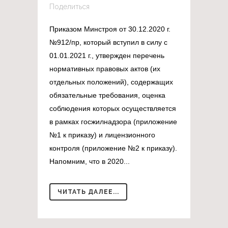
Поделиться
Приказом Минстроя от 30.12.2020 г.
№912/пр, который вступил в силу с
01.01.2021 г., утвержден перечень
нормативных правовых актов (их
отдельных положений), содержащих
обязательные требования, оценка
соблюдения которых осуществляется
в рамках госжилнадзора (приложение
№1 к приказу) и лицензионного
контроля (приложение №2 к приказу).
Напомним, что в 2020...
ЧИТАТЬ ДАЛЕЕ...