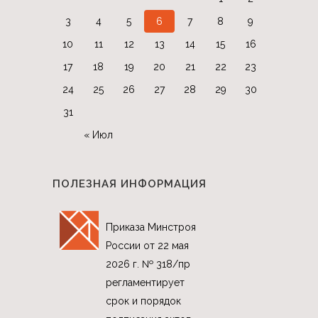
3
4
5
6
7
8
9
10
11
12
13
14
15
16
17
18
19
20
21
22
23
24
25
26
27
28
29
30
31
« Июл
ПОЛЕЗНАЯ ИНФОРМАЦИЯ
Приказа Минстроя
России от 22 мая
2026 г. № 318/пр
регламентирует
срок и порядок