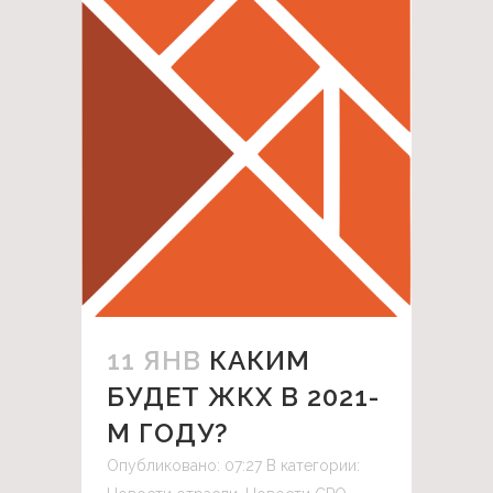
11 ЯНВ
КАКИМ
БУДЕТ ЖКХ В 2021-
М ГОДУ?
Опубликовано: 07:27
В категории: