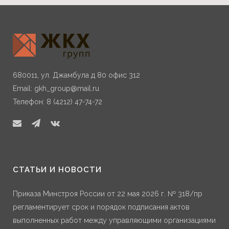
680011, ул. Джамбула д 80 офис 312
Email:
gkh_group@mail.ru
Телефон: 8 (4212) 47-74-72
СТАТЬИ И НОВОСТИ
Приказа Минстроя России от 22 мая 2026 г. № 318/пр
регламентирует срок и порядок подписания актов
выполненных работ между управляющими организациями