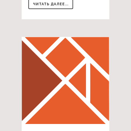
ЧИТАТЬ ДАЛЕЕ...