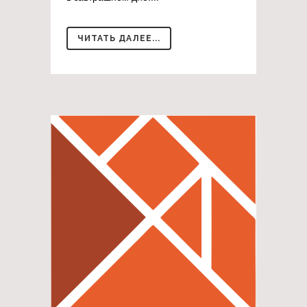
ЧИТАТЬ ДАЛЕЕ...