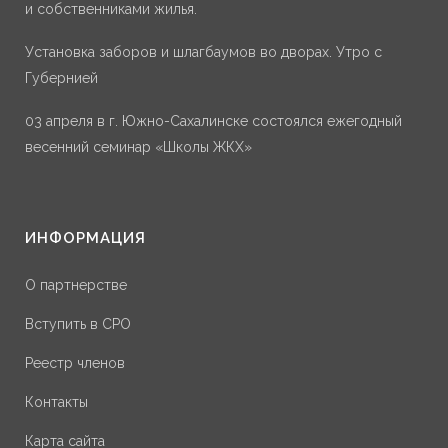
и собственниками жилья.
Установка заборов и шлагбаумов во дворах. Утро с
Губернией
03 апреля в г. Южно-Сахалинске состоялся ежегодный
весенний семинар «Школы ЖКХ»
ИНФОРМАЦИЯ
О партнерстве
Вступить в СРО
Реестр членов
Контакты
Карта сайта