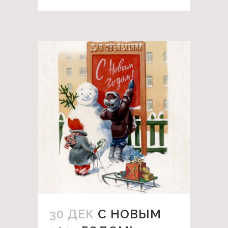
30 ДЕК
С НОВЫМ