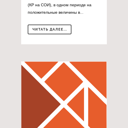
(КР на СОИ), в одном периоде на
положительные величины в...
ЧИТАТЬ ДАЛЕЕ...