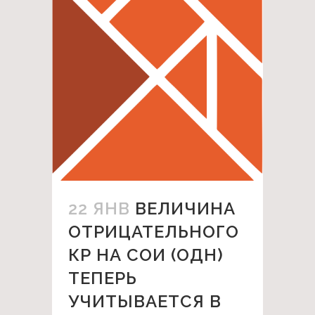
22 ЯНВ
ВЕЛИЧИНА
ОТРИЦАТЕЛЬНОГО
КР НА СОИ (ОДН)
ТЕПЕРЬ
УЧИТЫВАЕТСЯ В