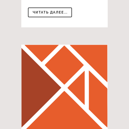
ЧИТАТЬ ДАЛЕЕ...