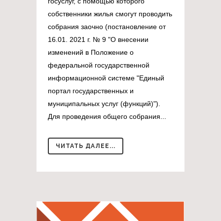
госуслуг, с помощью которого
собственники жилья смогут проводить
собрания заочно (постановление от
16.01. 2021 г. № 9 "О внесении
изменений в Положение о
федеральной государственной
информационной системе "Единый
портал государственных и
муниципальных услуг (функций)").
Для проведения общего собрания...
ЧИТАТЬ ДАЛЕЕ...