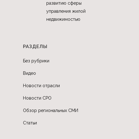
развитию сферы
управления жилой
недвижимостью
РАЗДЕЛЫ
Без рубрики
Видео
Новости отрасли
Новости СРО
Обзор региональных СМИ
Статьи