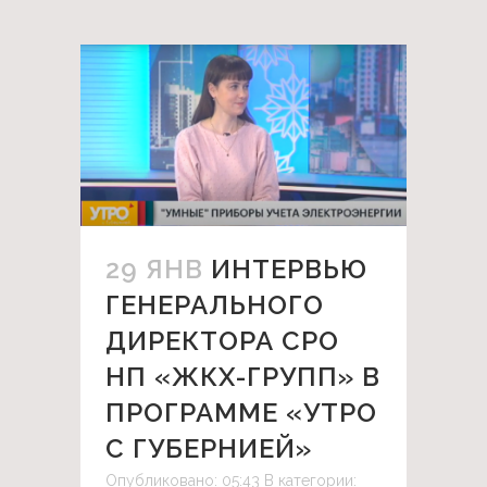
29 ЯНВ
ИНТЕРВЬЮ
ГЕНЕРАЛЬНОГО
ДИРЕКТОРА СРО
НП «ЖКХ-ГРУПП» В
ПРОГРАММЕ «УТРО
С ГУБЕРНИЕЙ»
Опубликовано: 05:43
В категории: