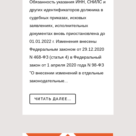
Обязанность указания ИНН, СНИЛС и
других идентификаторов должника в
судебных приказах, исковых
заявлениях, исполнительных
документах вновь приостановлена до
01.01.2022 г. Изменения внесены
Федеральным законом от 29.12.2020
N 468-ФЗ (статья 4) в Федеральный
закон от 1 апреля 2020 года N 98-ФЗ
"О внесении изменений в отдельные
законодательные...
ЧИТАТЬ ДАЛЕЕ...