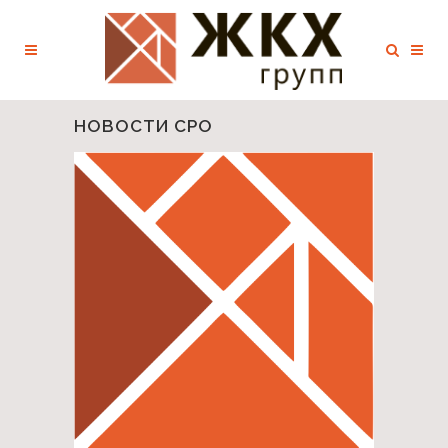
НОВОСТИ СРО