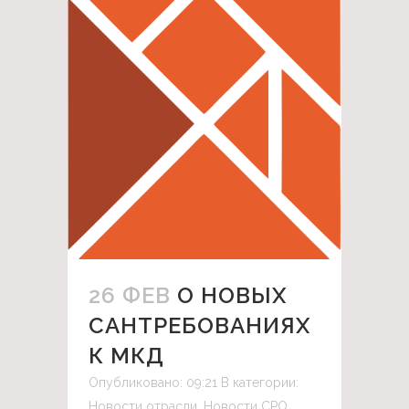
26 ФЕВ
О НОВЫХ
САНТРЕБОВАНИЯХ
К МКД
Опубликовано: 09:21
В категории:
Новости отрасли
,
Новости СРО
,