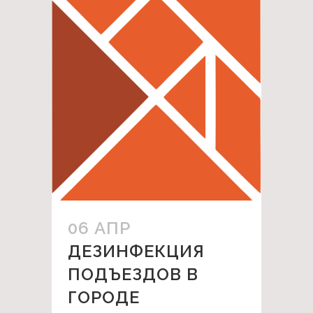
06 АПР
ДЕЗИНФЕКЦИЯ
ПОДЪЕЗДОВ В
ГОРОДЕ