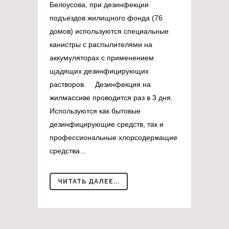
Белоусова, при дезинфекции
подъездов жилищного фонда (76
домов) используются специальные
канистры с распылителями на
аккумуляторах с применением
щадящих дезинфицирующих
растворов. ⠀ Дезинфекция на
жилмассиве проводится раз в 3 дня.
Используются как бытовые
дезинфицирующие средств, так и
профессиональные хлорсодержащие
средства...
ЧИТАТЬ ДАЛЕЕ...