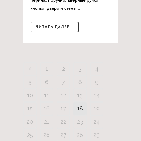
кнопки, двери и стены...
ЧИТАТЬ ДАЛЕЕ...
1
2
3
4
5
6
7
8
9
10
11
12
13
14
15
16
17
18
19
20
21
22
23
24
25
26
27
28
29