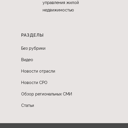
управления жилой
недвижимостью
РАЗДЕЛЫ
Без рубрики
Видео
Новости отрасли
Новости СРО
Обзор региональных СМИ
Статьи