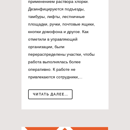
применением раствора хлорки.
Дезинфицируются подъезды,
тамбуры, лифты, лестничные
площадки, ручки, почтовые ящики,
кнопки домофона и другое. Как
отметили в управляющей
организации, были
перераспределены участки, чтобы
работа выполнялась более
оперативно. К работе не
привлекаются сотрудники,...
ЧИТАТЬ ДАЛЕЕ...