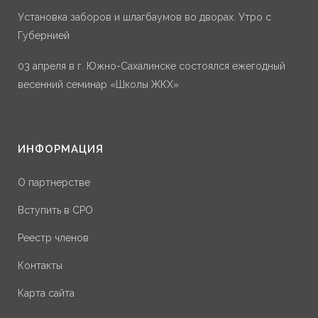
Установка заборов и шлагбаумов во дворах. Утро с
Губернией
03 апреля в г. Южно-Сахалинске состоялся ежегодный
весенний семинар «Школы ЖКХ»
ИНФОРМАЦИЯ
О партнерстве
Вступить в СРО
Реестр членов
Контакты
Карта сайта