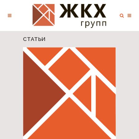
СТАТЬИ