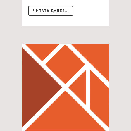
ЧИТАТЬ ДАЛЕЕ...