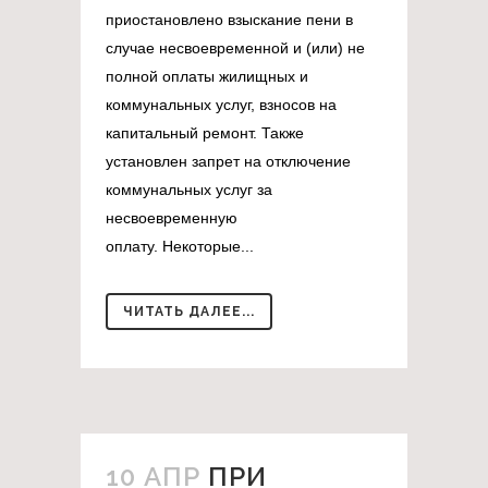
приостановлено взыскание пени в
случае несвоевременной и (или) не
полной оплаты жилищных и
коммунальных услуг, взносов на
капитальный ремонт. Также
установлен запрет на отключение
коммунальных услуг за
несвоевременную
оплату. Некоторые...
ЧИТАТЬ ДАЛЕЕ...
10 АПР
ПРИ