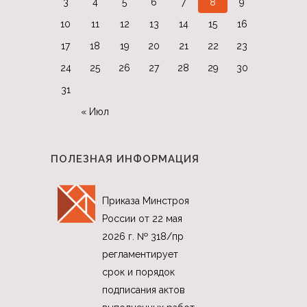
3
4
5
6
7
8
9
10
11
12
13
14
15
16
17
18
19
20
21
22
23
24
25
26
27
28
29
30
31
« Июл
ПОЛЕЗНАЯ ИНФОРМАЦИЯ
Приказа Минстроя
России от 22 мая
2026 г. № 318/пр
регламентирует
срок и порядок
подписания актов