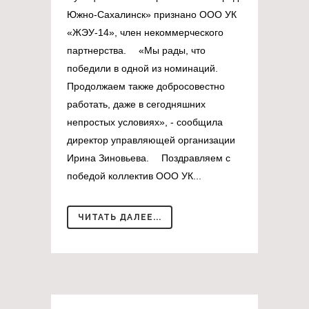
Южно-Сахалинск» признано ООО УК
«ЖЭУ-14», член некоммерческого
партнерства. ⠀ «Мы рады, что
победили в одной из номинаций.
Продолжаем также добросовестно
работать, даже в сегодняшних
непростых условиях», - сообщила
директор управляющей организации
Ирина Зиновьева. ⠀ Поздравляем с
победой коллектив ООО УК...
ЧИТАТЬ ДАЛЕЕ...