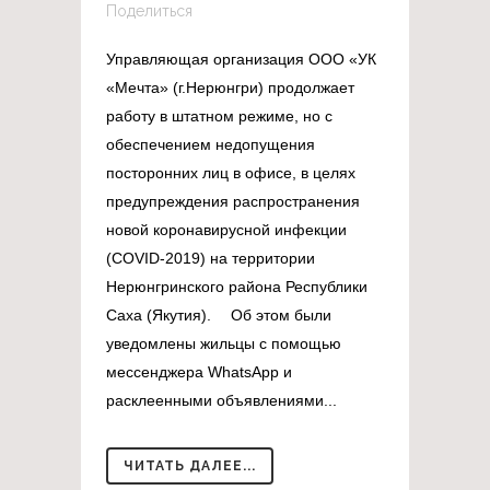
Поделиться
Управляющая организация ООО «УК
«Мечта» (г.Нерюнгри) продолжает
работу в штатном режиме, но с
обеспечением недопущения
посторонних лиц в офисе, в целях
предупреждения распространения
новой коронавирусной инфекции
(COVID-2019) на территории
Нерюнгринского района Республики
Саха (Якутия). ⠀ Об этом были
уведомлены жильцы с помощью
мессенджера WhatsApp и
расклеенными объявлениями...
ЧИТАТЬ ДАЛЕЕ...