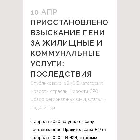
10 АПР
ПРИОСТАНОВЛЕНО
ВЗЫСКАНИЕ ПЕНИ
ЗА ЖИЛИЩНЫЕ И
КОММУНАЛЬНЫЕ
УСЛУГИ:
ПОСЛЕДСТВИЯ
Опубликовано: 08:56
В категории:
Новости отрасли
,
Новости СРО
,
Обзор региональных СМИ
,
Статьи
Поделиться
6 апреля 2020 вступило в силу
постановление Правительства РФ от
2 апреля 2020 г. №424, которым