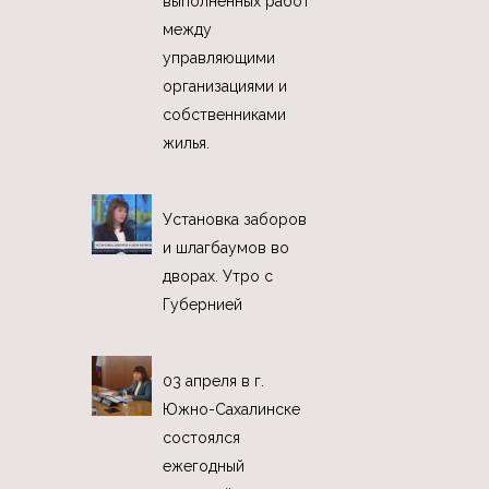
выполненных работ
между
управляющими
организациями и
собственниками
жилья.
Установка заборов
и шлагбаумов во
дворах. Утро с
Губернией
03 апреля в г.
Южно-Сахалинске
состоялся
ежегодный