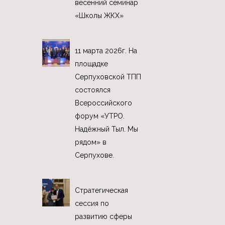
весенний семинар
«Школы ЖКХ»
11 марта 2026г. На
площадке
Серпуховской ТПП
состоялся
Всероссийского
форум «УТРО.
Надёжный Тыл. Мы
рядом» в
Серпухове.
Стратегическая
сессия по
развитию сферы