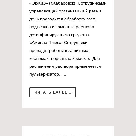
«ЭкЖиЗ» (г.Хабаровск). Сотрудниками
управляющей организации 2 раза в
день проводится обработка всех
подъездов с помощью раствора
дезинфицирующего средства
«Аминаз-Плюс». Сотрудники
проводят работы в защитных
костюмах, перчатках и масках. Для
распыления раствора применяется
пульверизатор. ...
ЧИТАТЬ ДАЛЕЕ...