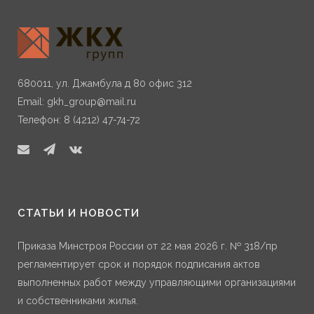
680011, ул. Джамбула д 80 офис 312
Email:
gkh_group@mail.ru
Телефон: 8 (4212) 47-74-72
СТАТЬИ И НОВОСТИ
Приказа Минстроя России от 22 мая 2026 г. № 318/пр
регламентирует срок и порядок подписания актов
выполненных работ между управляющими организациями
и собственниками жилья.