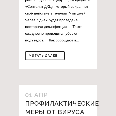
«Септолит ДХЦ», который сохраняет
своё действие в течении 7-ми дней.
Через 7 дней будет проведена
повторная дезинфекция. ⠀ Также
ежедневно проводится уборка
подъездов. ⠀ Как сообщают в...
ЧИТАТЬ ДАЛЕЕ...
01 АПР
ПРОФИЛАКТИЧЕСКИЕ
МЕРЫ ОТ ВИРУСА