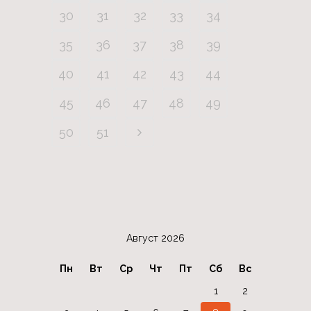
30
31
32
33
34
35
36
37
38
39
40
41
42
43
44
45
46
47
48
49
50
51
Август 2026
Пн
Вт
Ср
Чт
Пт
Сб
Вс
1
2