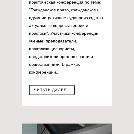
практическая конференция по теме:
"Гражданское право, гражданское и
административное судопроизводство:
актуальные вопросы теории и
практики". Участники конференции:
ученые, преподаватели,
практикующие юристы,
представители органов власти и
общественники. В рамках
конференции...
ЧИТАТЬ ДАЛЕЕ...