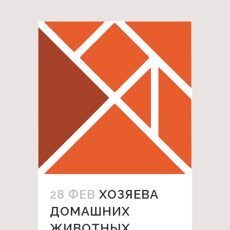
28 ФЕВ
ХОЗЯЕВА
ДОМАШНИХ
ЖИВОТНЫХ