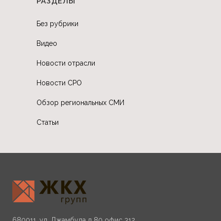
РАЗДЕЛЫ
Без рубрики
Видео
Новости отрасли
Новости СРО
Обзор региональных СМИ
Статьи
680011, ул. Джамбула д 80 офис 312