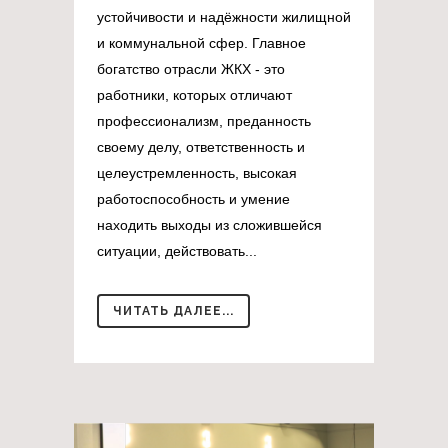
устойчивости и надёжности жилищной
и коммунальной сфер. Главное
богатство отрасли ЖКХ - это
работники, которых отличают
профессионализм, преданность
своему делу, ответственность и
целеустремленность, высокая
работоспособность и умение
находить выходы из сложившейся
ситуации, действовать...
ЧИТАТЬ ДАЛЕЕ...