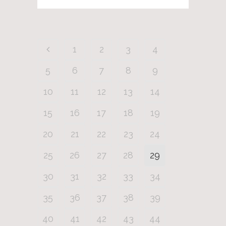
1
2
3
4
5
6
7
8
9
10
11
12
13
14
15
16
17
18
19
20
21
22
23
24
25
26
27
28
29
30
31
32
33
34
35
36
37
38
39
40
41
42
43
44