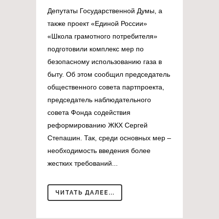
Депутаты Государственной Думы, а
также проект «Единой России»
«Школа грамотного потребителя»
подготовили комплекс мер по
безопасному использованию газа в
быту. Об этом сообщил председатель
общественного совета партпроекта,
председатель наблюдательного
совета Фонда содействия
реформированию ЖКХ Сергей
Степашин. Так, среди основных мер –
необходимость введения более
жестких требований...
ЧИТАТЬ ДАЛЕЕ...