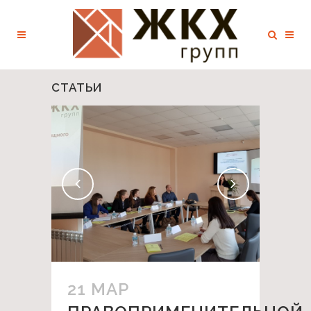
СТАТЬИ
21 МАР