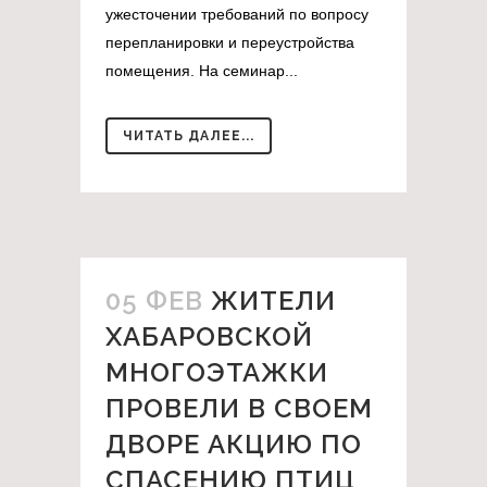
ужесточении требований по вопросу
перепланировки и переустройства
помещения. На семинар...
ЧИТАТЬ ДАЛЕЕ...
05 ФЕВ
ЖИТЕЛИ
ХАБАРОВСКОЙ
МНОГОЭТАЖКИ
ПРОВЕЛИ В СВОЕМ
ДВОРЕ АКЦИЮ ПО
СПАСЕНИЮ ПТИЦ