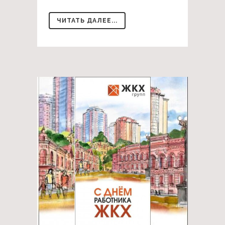
ЧИТАТЬ ДАЛЕЕ...