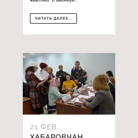
ЧИТАТЬ ДАЛЕЕ...
21 ФЕВ
ХАБАРОВЧАН