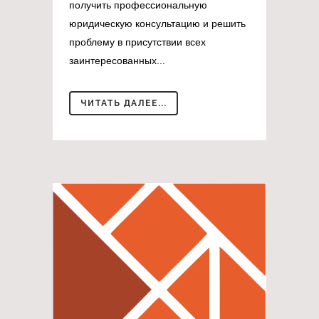
получить профессиональную
юридическую консультацию и решить
проблему в присутствии всех
заинтересованных...
ЧИТАТЬ ДАЛЕЕ...