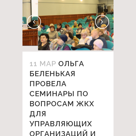
11 МАР
ОЛЬГА
БЕЛЕНЬКАЯ
ПРОВЕЛА
СЕМИНАРЫ ПО
ВОПРОСАМ ЖКХ
ДЛЯ
УПРАВЛЯЮЩИХ
ОРГАНИЗАЦИЙ И