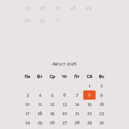
45
46
47
48
49
50
51
Август 2026
Пн
Вт
Ср
Чт
Пт
Сб
Вс
1
2
3
4
5
6
7
8
9
10
11
12
13
14
15
16
17
18
19
20
21
22
23
24
25
26
27
28
29
30