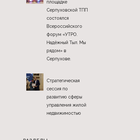
площадке
Серпуховской ТПП
состоялся
Всероссийского
форум «УТРО.
Надёжный Тыл. Мы
рядом» в
Серпухове.
Стратегическая
сессия по
развитию сферы
управления жилой
недвижимостью