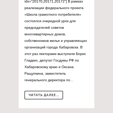
ids="20170,20171,20172"] В рамках
реализации федерального проекта
«Школа грамотного потребителя»
состоялся очередной урок для
председателей советов
многоквартирных домов,
собственников жилья и управляющих
организаций города Хабаровска. В
этот раз лекторами выступили Борис
Гладких, депутат Госдумы РФ по
Хабаровскому краю и Оксана
Ращупкина, заместитель
генерального директора по...
ЧИТАТЬ ДАЛЕЕ...