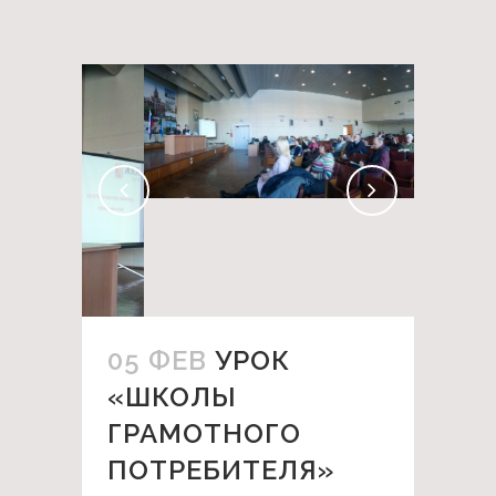
05 ФЕВ
УРОК
«ШКОЛЫ
ГРАМОТНОГО
ПОТРЕБИТЕЛЯ»