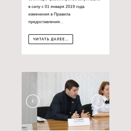
в силу с 01 января 2019 года
изменения в Правила
предоставления...
ЧИТАТЬ ДАЛЕЕ...