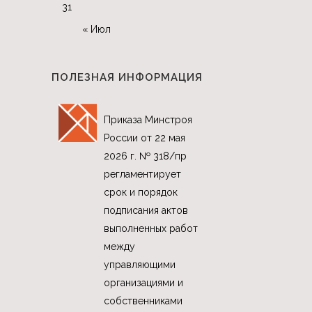
31
« Июл
ПОЛЕЗНАЯ ИНФОРМАЦИЯ
Приказа Минстроя
России от 22 мая
2026 г. № 318/пр
регламентирует
срок и порядок
подписания актов
выполненных работ
между
управляющими
организациями и
собственниками