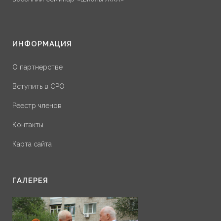
ИНФОРМАЦИЯ
О партнерстве
Вступить в СРО
Реестр членов
Контакты
Карта сайта
ГАЛЕРЕЯ