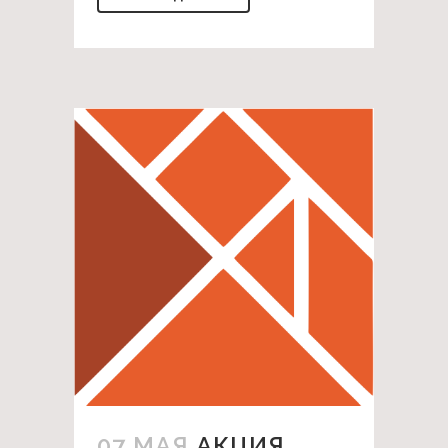
07 МАЯ
АКЦИЯ