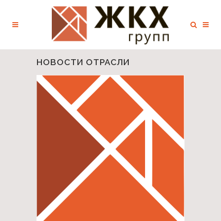
НОВОСТИ ОТРАСЛИ