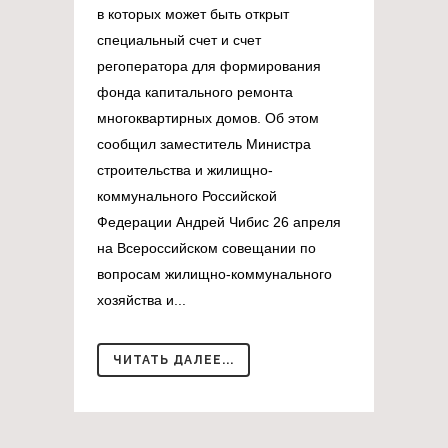
в которых может быть открыт
специальный счет и счет
регоператора для формирования
фонда капитального ремонта
многоквартирных домов. Об этом
сообщил заместитель Министра
строительства и жилищно-
коммунального Российской
Федерации Андрей Чибис 26 апреля
на Всероссийском совещании по
вопросам жилищно-коммунального
хозяйства и...
ЧИТАТЬ ДАЛЕЕ...