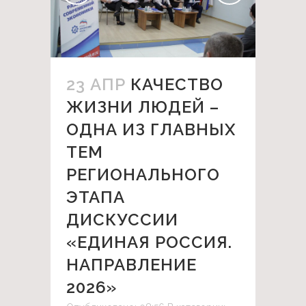
23 АПР
КАЧЕСТВО
ЖИЗНИ ЛЮДЕЙ –
ОДНА ИЗ ГЛАВНЫХ
ТЕМ
РЕГИОНАЛЬНОГО
ЭТАПА
ДИСКУССИИ
«ЕДИНАЯ РОССИЯ.
НАПРАВЛЕНИЕ
2026»