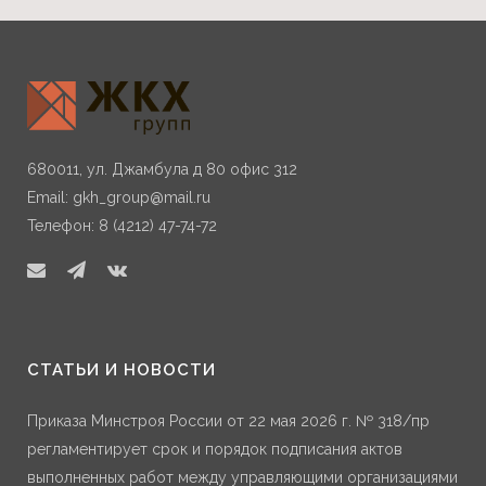
680011, ул. Джамбула д 80 офис 312
Email:
gkh_group@mail.ru
Телефон: 8 (4212) 47-74-72
СТАТЬИ И НОВОСТИ
Приказа Минстроя России от 22 мая 2026 г. № 318/пр
регламентирует срок и порядок подписания актов
выполненных работ между управляющими организациями