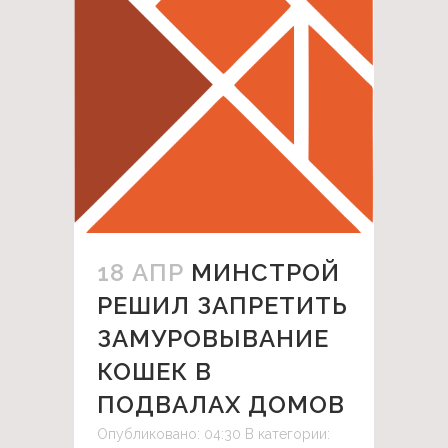
18 АПР
МИНСТРОЙ
РЕШИЛ ЗАПРЕТИТЬ
ЗАМУРОВЫВАНИЕ
КОШЕК В
ПОДВАЛАХ ДОМОВ
Опубликовано: 04:30
В категории: