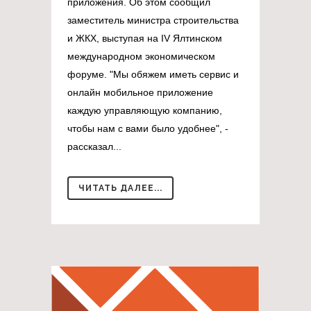
приложения. Об этом сообщил
заместитель министра строительства
и ЖКХ, выступая на IV Ялтинском
международном экономическом
форуме. "Мы обяжем иметь сервис и
онлайн мобильное приложение
каждую управляющую компанию,
чтобы нам с вами было удобнее", -
рассказал...
ЧИТАТЬ ДАЛЕЕ...