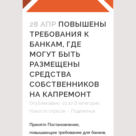
28 АПР
ПОВЫШЕНЫ
ТРЕБОВАНИЯ К
БАНКАМ, ГДЕ
МОГУТ БЫТЬ
РАЗМЕЩЕНЫ
СРЕДСТВА
СОБСТВЕННИКОВ
НА КАПРЕМОНТ
Опубликовано: 02:40
В категории:
Новости отрасли
Поделиться
Принято Постановление,
повышающее требование для банков,