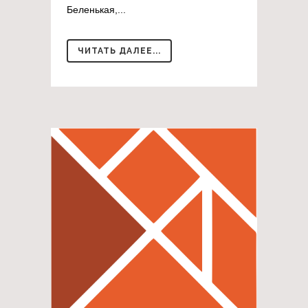
Беленькая,...
ЧИТАТЬ ДАЛЕЕ...