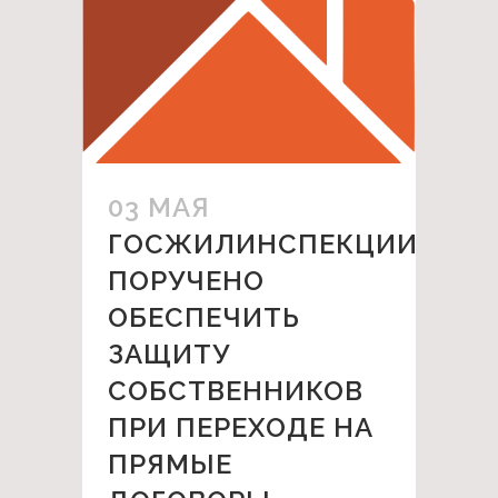
03 МАЯ
ГОСЖИЛИНСПЕКЦИИ
ПОРУЧЕНО
ОБЕСПЕЧИТЬ
ЗАЩИТУ
СОБСТВЕННИКОВ
ПРИ ПЕРЕХОДЕ НА
ПРЯМЫЕ