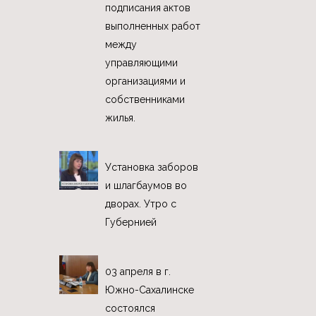
подписания актов
выполненных работ
между
управляющими
организациями и
собственниками
жилья.
Установка заборов
и шлагбаумов во
дворах. Утро с
Губернией
03 апреля в г.
Южно-Сахалинске
состоялся