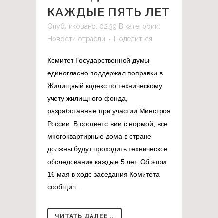
КАЖДЫЕ ПЯТЬ ЛЕТ
Опубликовано: 02:39
В категории:
Новости отрасли
Поделиться
Комитет Государственной думы
единогласно поддержал поправки в
Жилищный кодекс по техническому
учету жилищного фонда,
разработанные при участии Минстроя
России. В соответствии с нормой, все
многоквартирные дома в стране
должны будут проходить техническое
обследование каждые 5 лет. Об этом
16 мая в ходе заседания Комитета
сообщил...
ЧИТАТЬ ДАЛЕЕ...