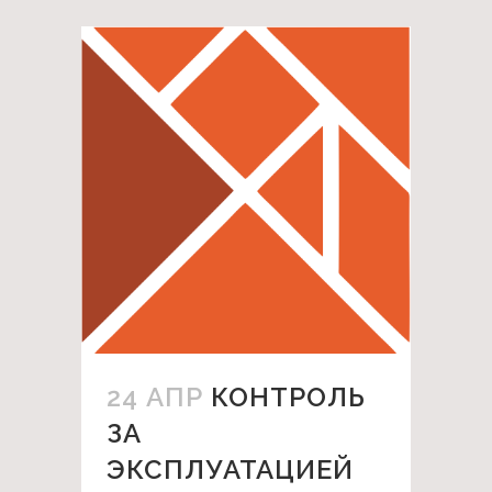
24 АПР
КОНТРОЛЬ
ЗА
ЭКСПЛУАТАЦИЕЙ