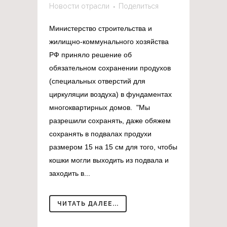
Новости отрасли
Поделиться
Министерство строительства и
жилищно-коммунального хозяйства
РФ приняло решение об
обязательном сохранении продухов
(специальных отверстий для
циркуляции воздуха) в фундаментах
многоквартирных домов. "Мы
разрешили сохранять, даже обяжем
сохранять в подвалах продухи
размером 15 на 15 см для того, чтобы
кошки могли выходить из подвала и
заходить в...
ЧИТАТЬ ДАЛЕЕ...