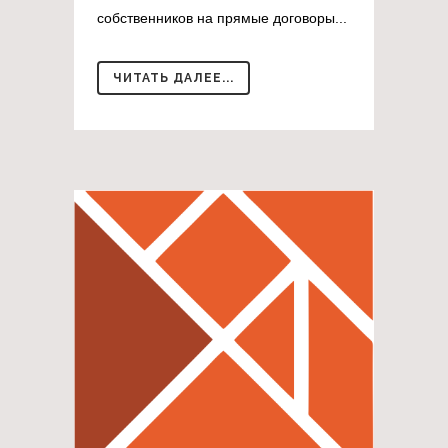
собственников на прямые договоры...
ЧИТАТЬ ДАЛЕЕ...