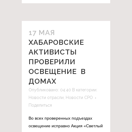
17 МАЯ
ХАБАРОВСКИЕ
АКТИВИСТЫ
ПРОВЕРИЛИ
ОСВЕЩЕНИЕ В
ДОМАХ
Опубликовано: 04:40
В категории:
Новости отрасли
,
Новости СРО
Поделиться
Во всех проверенных подъездах
освещение исправно Акция «Светлый