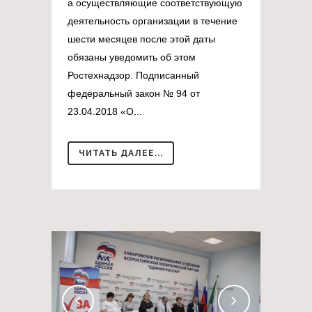
а осуществляющие соответствующую
деятельность организации в течение
шести месяцев после этой даты
обязаны уведомить об этом
Ростехнадзор. Подписанный
федеральный закон № 94 от
23.04.2018 «О...
ЧИТАТЬ ДАЛЕЕ...