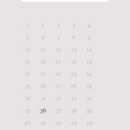
1
2
3
4
5
6
7
8
9
10
11
12
13
14
15
16
17
18
19
20
21
22
23
24
25
26
27
28
29
30
31
32
33
34
35
36
37
38
39
40
41
42
43
44