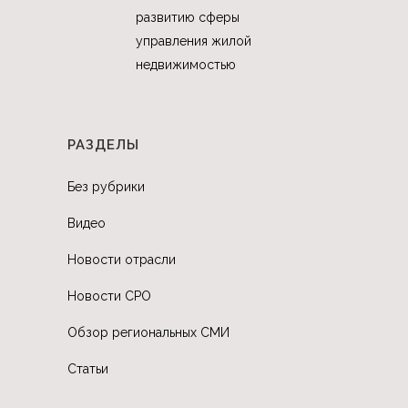
развитию сферы
управления жилой
недвижимостью
РАЗДЕЛЫ
Без рубрики
Видео
Новости отрасли
Новости СРО
Обзор региональных СМИ
Статьи