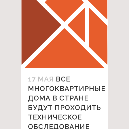
17 МАЯ
ВСЕ
МНОГОКВАРТИРНЫЕ
ДОМА В СТРАНЕ
БУДУТ ПРОХОДИТЬ
ТЕХНИЧЕСКОЕ
ОБСЛЕДОВАНИЕ