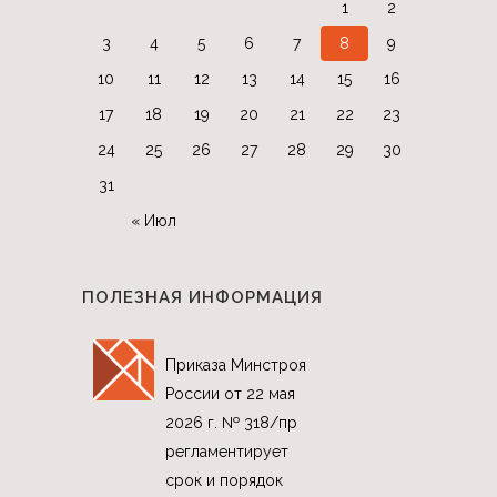
1
2
3
4
5
6
7
8
9
10
11
12
13
14
15
16
17
18
19
20
21
22
23
24
25
26
27
28
29
30
31
« Июл
ПОЛЕЗНАЯ ИНФОРМАЦИЯ
Приказа Минстроя
России от 22 мая
2026 г. № 318/пр
регламентирует
срок и порядок