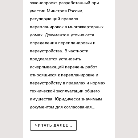
законопроект, разработанный при
участии Минстроя России,
регулирующий правила
перепланировок в многоквартирных
домах. Документом уточняются
определения перепланировки и
переустройства. В частности,
предлагается установить
исчерпывающий перечень работ,
относящихся к перепланировке и
переустройству в правилах и нормах
технической эксплуатации общего
имущества. Юридически значимым
документом для согласования...
ЧИТАТЬ ДАЛЕЕ...