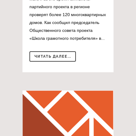
партийного проекта в регионе
проверят более 120 многоквартирных
домов. Как сообщил председатель
Общественного совета проекта
«Школа грамотного потребителя» в...
ЧИТАТЬ ДАЛЕЕ...