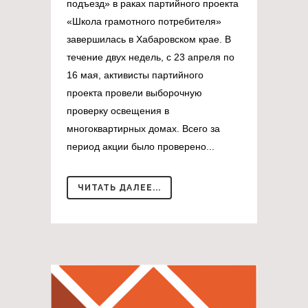
подъезд» в раках партийного проекта
«Школа грамотного потребителя»
завершилась в Хабаровском крае. В
течение двух недель, с 23 апреля по
16 мая, активисты партийного
проекта провели выборочную
проверку освещения в
многоквартирных домах. Всего за
период акции было проверено...
ЧИТАТЬ ДАЛЕЕ...