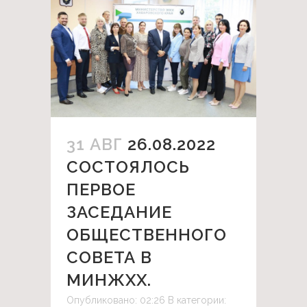
31 АВГ
26.08.2022
СОСТОЯЛОСЬ
ПЕРВОЕ
ЗАСЕДАНИЕ
ОБЩЕСТВЕННОГО
СОВЕТА В
МИНЖХХ.
Опубликовано: 02:26
В категории: