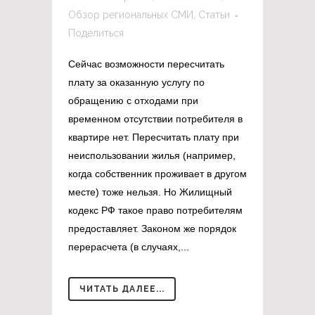
Обзор региональных СМИ
,
Статьи
Поделиться
Сейчас возможности пересчитать
плату за оказанную услугу по
обращению с отходами при
временном отсутствии потребителя в
квартире нет. Пересчитать плату при
неиспользовании жилья (например,
когда собственник проживает в другом
месте) тоже нельзя. Но Жилищный
кодекс РФ такое право потребителям
предоставляет. Законом же порядок
перерасчета (в случаях,...
ЧИТАТЬ ДАЛЕЕ...