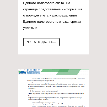
Единого налогового счета. На
странице представлена информация
о порядке учета и распределения
Единого налогового платежа, сроках
уплаты и...
ЧИТАТЬ ДАЛЕЕ...