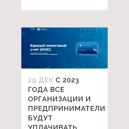
29 ДЕК
С 2023
ГОДА ВСЕ
ОРГАНИЗАЦИИ И
ПРЕДПРИНИМАТЕЛИ
БУДУТ
УПЛАЧИВАТЬ