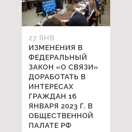
27 ЯНВ
ИЗМЕНЕНИЯ В
ФЕДЕРАЛЬНЫЙ
ЗАКОН «О СВЯЗИ»
ДОРАБОТАТЬ В
ИНТЕРЕСАХ
ГРАЖДАН 16
ЯНВАРЯ 2023 Г. В
ОБЩЕСТВЕННОЙ
ПАЛАТЕ РФ