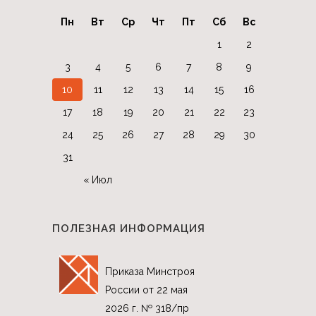
Пн
Вт
Ср
Чт
Пт
Сб
Вс
1
2
3
4
5
6
7
8
9
10
11
12
13
14
15
16
17
18
19
20
21
22
23
24
25
26
27
28
29
30
31
« Июл
ПОЛЕЗНАЯ ИНФОРМАЦИЯ
Приказа Минстроя
России от 22 мая
2026 г. № 318/пр