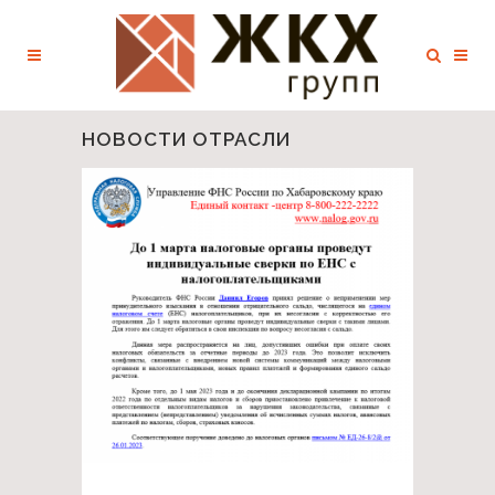
НОВОСТИ ОТРАСЛИ