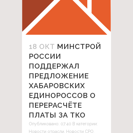
18 ОКТ
МИНСТРОЙ
РОССИИ
ПОДДЕРЖАЛ
ПРЕДЛОЖЕНИЕ
ХАБАРОВСКИХ
ЕДИНОРОССОВ О
ПЕРЕРАСЧЁТЕ
ПЛАТЫ ЗА ТКО
Опубликовано: 07:40
В категории:
Новости отрасли
,
Новости СРО
,