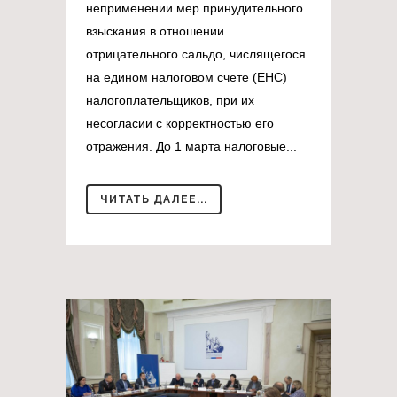
неприменении мер принудительного
взыскания в отношении
отрицательного сальдо, числящегося
на едином налоговом счете (ЕНС)
налогоплательщиков, при их
несогласии с корректностью его
отражения. До 1 марта налоговые...
ЧИТАТЬ ДАЛЕЕ...