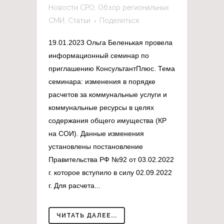
Новости СРО
,
Обзор региональных
СМИ
,
Статьи
Поделиться
19.01.2023 Ольга Беленькая провела
информационный семинар по
приглашению КонсультантПлюс. Тема
семинара: изменения в порядке
расчетов за коммунальные услуги и
коммунальные ресурсы в целях
содержания общего имущества (КР
на СОИ). Данные изменения
установлены постановление
Правительства РФ №92 от 03.02.2022
г. которое вступило в силу 02.09.2022
г. Для расчета...
ЧИТАТЬ ДАЛЕЕ...