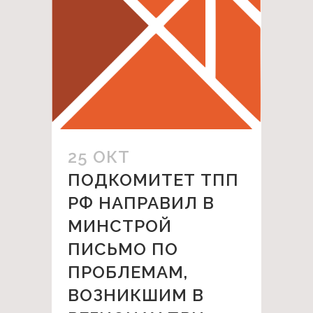
25 ОКТ
ПОДКОМИТЕТ ТПП
РФ НАПРАВИЛ В
МИНСТРОЙ
ПИСЬМО ПО
ПРОБЛЕМАМ,
ВОЗНИКШИМ В