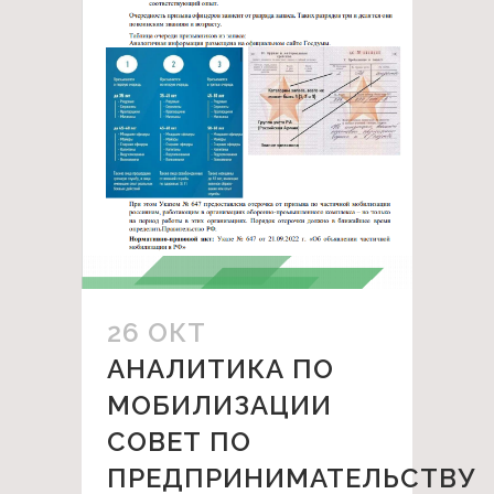
26 ОКТ
АНАЛИТИКА ПО
МОБИЛИЗАЦИИ
СОВЕТ ПО
ПРЕДПРИНИМАТЕЛЬСТВУ