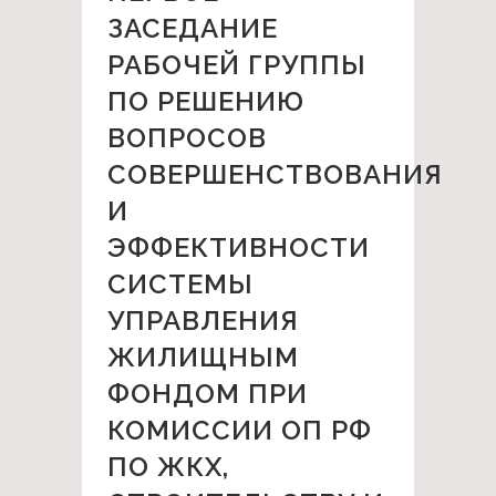
ЗАСЕДАНИЕ
РАБОЧЕЙ ГРУППЫ
ПО РЕШЕНИЮ
ВОПРОСОВ
СОВЕРШЕНСТВОВАНИЯ
И
ЭФФЕКТИВНОСТИ
СИСТЕМЫ
УПРАВЛЕНИЯ
ЖИЛИЩНЫМ
ФОНДОМ ПРИ
КОМИССИИ ОП РФ
ПО ЖКХ,