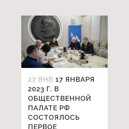
27 ЯНВ
17 ЯНВАРЯ
2023 Г. В
ОБЩЕСТВЕННОЙ
ПАЛАТЕ РФ
СОСТОЯЛОСЬ
ПЕРВОЕ