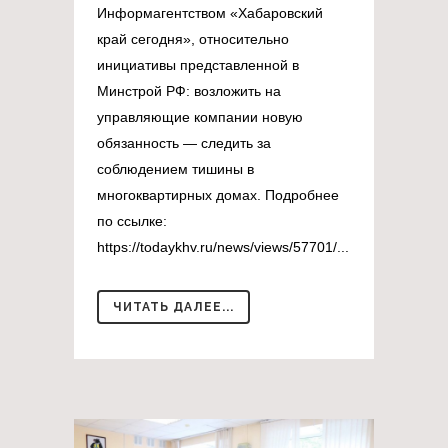
Информагентством «Хабаровский
край сегодня», относительно
инициативы представленной в
Минстрой РФ: возложить на
управляющие компании новую
обязанность — следить за
соблюдением тишины в
многоквартирных домах. Подробнее
по ссылке:
https://todaykhv.ru/news/views/57701/...
ЧИТАТЬ ДАЛЕЕ...