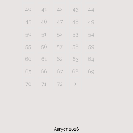
40
41
42
43
44
45
46
47
48
49
50
51
52
53
54
55
56
57
58
59
60
61
62
63
64
65
66
67
68
69
70
71
72
Август 2026