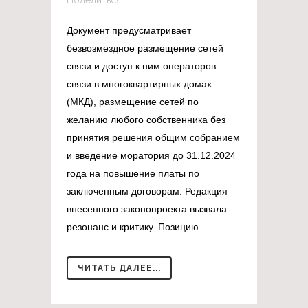
Поделиться
Документ предусматривает
безвозмездное размещение сетей
связи и доступ к ним операторов
связи в многоквартирных домах
(МКД), размещение сетей по
желанию любого собственника без
принятия решения общим собранием
и введение моратория до 31.12.2024
года на повышение платы по
заключенным договорам. Редакция
внесенного законопроекта вызвала
резонанс и критику. Позицию...
ЧИТАТЬ ДАЛЕЕ...