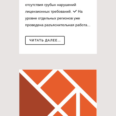
отсутствия грубых нарушений
лицензионных требований.
На
уровне отдельных регионов уже
проведена разъяснительная работа...
ЧИТАТЬ ДАЛЕЕ...