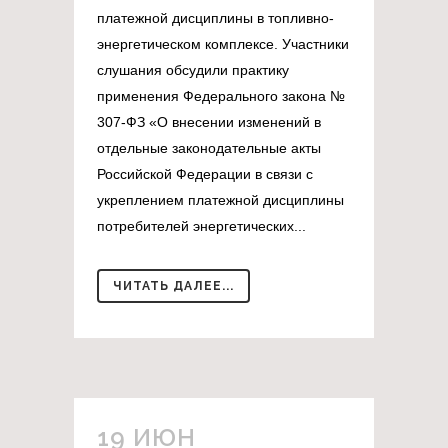
платежной дисциплины в топливно-
энергетическом комплексе. Участники
слушания обсудили практику
применения Федерального закона №
307-ФЗ «О внесении изменений в
отдельные законодательные акты
Российской Федерации в связи с
укреплением платежной дисциплины
потребителей энергетических...
ЧИТАТЬ ДАЛЕЕ...
19 ИЮН