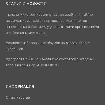
СТАТЬИ И НОВОСТИ
Приказа Минстроя России от 22 мая 2026 г. № 318/пр
регламентирует срок и порядок подписания актов
выполненных работ между управляющими организациями
и собственниками жилья.
Установка заборов и шлагбаумов во дворах. Утро с
Губернией
03 апреля в г. Южно-Сахалинске состоялся ежегодный
весенний семинар «Школы ЖКХ»
ИНФОРМАЦИЯ
О партнерстве