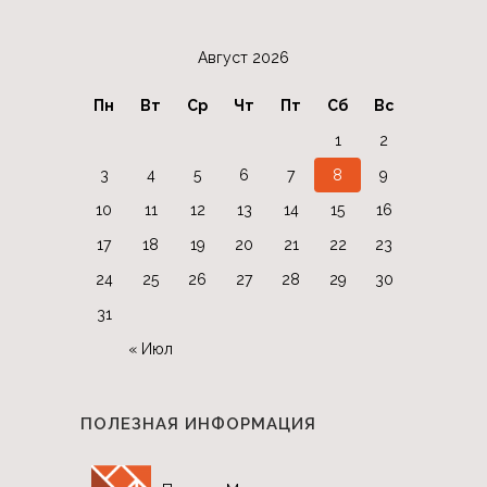
Август 2026
Пн
Вт
Ср
Чт
Пт
Сб
Вс
1
2
3
4
5
6
7
8
9
10
11
12
13
14
15
16
17
18
19
20
21
22
23
24
25
26
27
28
29
30
31
« Июл
ПОЛЕЗНАЯ ИНФОРМАЦИЯ