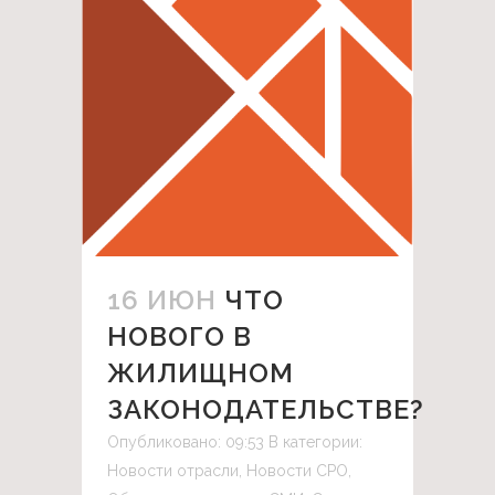
16 ИЮН
ЧТО
НОВОГО В
ЖИЛИЩНОМ
ЗАКОНОДАТЕЛЬСТВЕ?
Опубликовано: 09:53
В категории:
Новости отрасли
,
Новости СРО
,