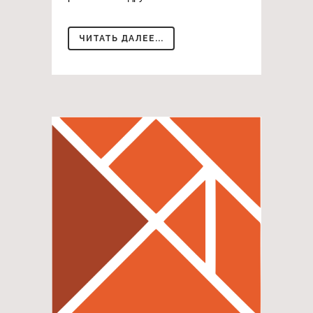
ЧИТАТЬ ДАЛЕЕ...