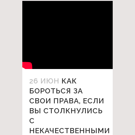
26 ИЮН
КАК
БОРОТЬСЯ ЗА
СВОИ ПРАВА, ЕСЛИ
ВЫ СТОЛКНУЛИСЬ
С
НЕКАЧЕСТВЕННЫМИ