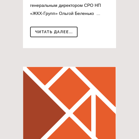
генеральным директором СРО НП
«ЖКХ-Групп» Ольгой Беленько ...
ЧИТАТЬ ДАЛЕЕ...