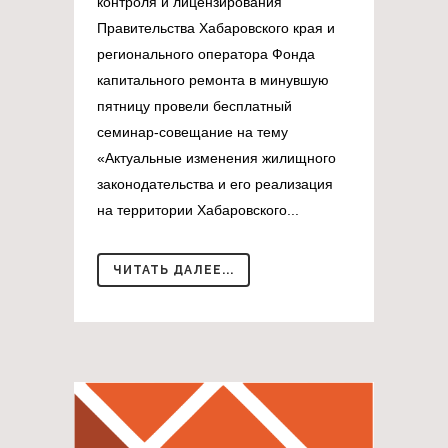
контроля и лицензирования
Правительства Хабаровского края и
регионального оператора Фонда
капитального ремонта в минувшую
пятницу провели бесплатный
семинар-совещание на тему
«Актуальные изменения жилищного
законодательства и его реализация
на территории Хабаровского...
ЧИТАТЬ ДАЛЕЕ...