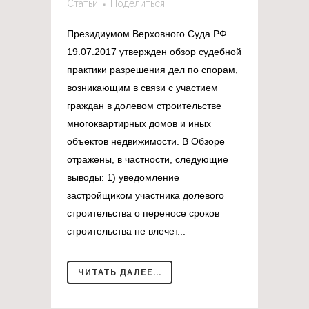
Статьи
Поделиться
Президиумом Верховного Суда РФ
19.07.2017 утвержден обзор судебной
практики разрешения дел по спорам,
возникающим в связи с участием
граждан в долевом строительстве
многоквартирных домов и иных
объектов недвижимости. В Обзоре
отражены, в частности, следующие
выводы: 1) уведомление
застройщиком участника долевого
строительства о переносе сроков
строительства не влечет...
ЧИТАТЬ ДАЛЕЕ...