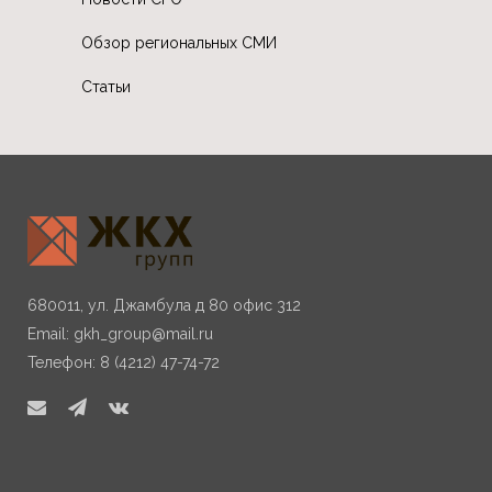
Обзор региональных СМИ
Статьи
680011, ул. Джамбула д 80 офис 312
Email:
gkh_group@mail.ru
Телефон: 8 (4212) 47-74-72