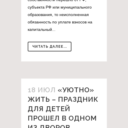
субъекта РФ или муниципального
образования, то неисполненная
обязанность по уплате взносов на
капитальный...
ЧИТАТЬ ДАЛЕЕ...
18 ИЮЛ
«УЮТНО»
ЖИТЬ – ПРАЗДНИК
ДЛЯ ДЕТЕЙ
ПРОШЕЛ В ОДНОМ
ИЗ ДВОРОВ