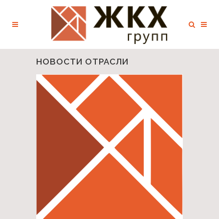
НОВОСТИ ОТРАСЛИ