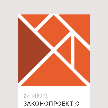
24 ИЮЛ
ЗАКОНОПРОЕКТ О