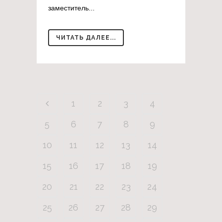
заместитель...
ЧИТАТЬ ДАЛЕЕ...
1
2
3
4
5
6
7
8
9
10
11
12
13
14
15
16
17
18
19
20
21
22
23
24
25
26
27
28
29