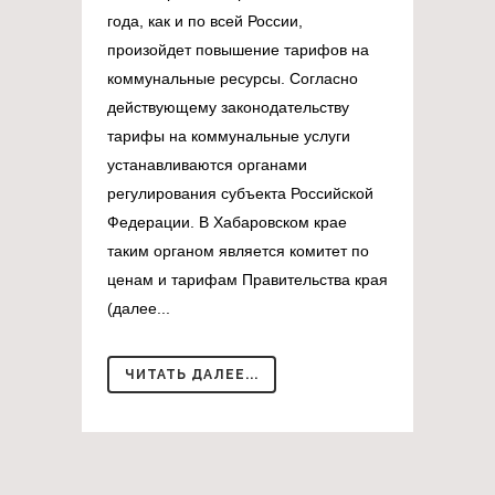
года, как и по всей России,
произойдет повышение тарифов на
коммунальные ресурсы. Согласно
действующему законодательству
тарифы на коммунальные услуги
устанавливаются органами
регулирования субъекта Российской
Федерации. В Хабаровском крае
таким органом является комитет по
ценам и тарифам Правительства края
(далее...
ЧИТАТЬ ДАЛЕЕ...