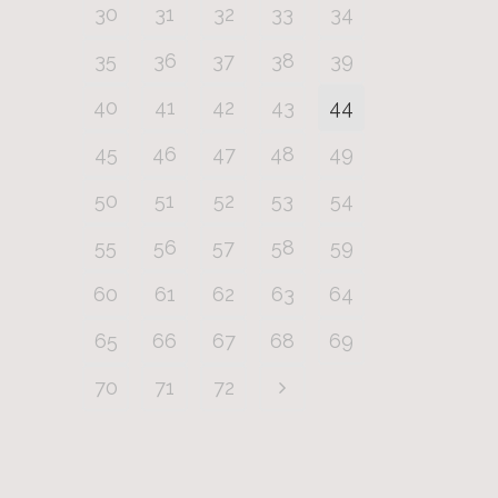
30
31
32
33
34
35
36
37
38
39
40
41
42
43
44
45
46
47
48
49
50
51
52
53
54
55
56
57
58
59
60
61
62
63
64
65
66
67
68
69
70
71
72