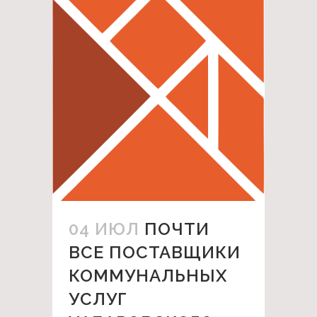
04 ИЮЛ
ПОЧТИ
ВСЕ ПОСТАВЩИКИ
КОММУНАЛЬНЫХ
УСЛУГ