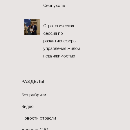
Серпухове.
Стратегическая
сессия по
развитию сферы
управления жилой
недвижимостью
РАЗДЕЛЫ
Без рубрики
Видео
Новости отрасли
Новости СРО