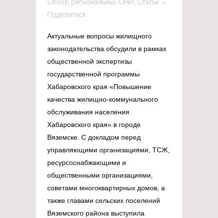
Обзор региональных СМИ
,
Статьи
Поделиться
Актуальные вопросы жилищного
законодательства обсудили в рамках
общественной экспертизы
государственной программы
Хабаровского края «Повышение
качества жилищно-коммунального
обслуживания населения
Хабаровского края» в городе
Вяземске. С докладом перед
управляющими организациями, ТСЖ,
ресурсоснабжающими и
общественными организациями,
советами многоквартирных домов, а
также главами сельских поселений
Вяземского района выступила