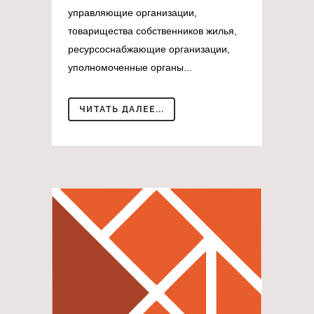
управляющие организации,
товарищества собственников жилья,
ресурсоснабжающие организации,
уполномоченные органы...
ЧИТАТЬ ДАЛЕЕ...