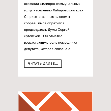
оказании жилищно-коммунальных
услуг населению Хабаровского края.
С приветственным словом к
собравшимся обратился
председатель Думы Сергей
Луговской. Он отметил
возрастающую роль помощника
депутата, которая связана с...
ЧИТАТЬ ДАЛЕЕ...