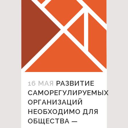
16 МАЯ
РАЗВИТИЕ
САМОРЕГУЛИРУЕМЫХ
ОРГАНИЗАЦИЙ
НЕОБХОДИМО ДЛЯ
ОБЩЕСТВА —