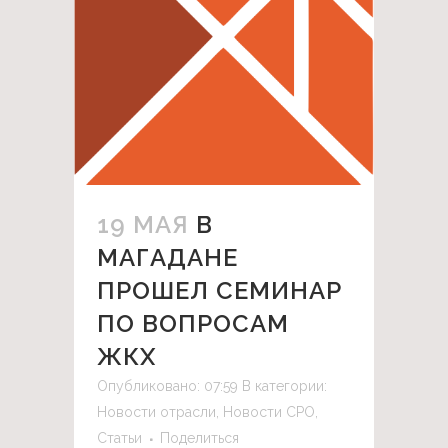
19 МАЯ
В
МАГАДАНЕ
ПРОШЕЛ СЕМИНАР
ПО ВОПРОСАМ
ЖКХ
Опубликовано: 07:59
В категории:
Новости отрасли
,
Новости СРО
,
Статьи
Поделиться