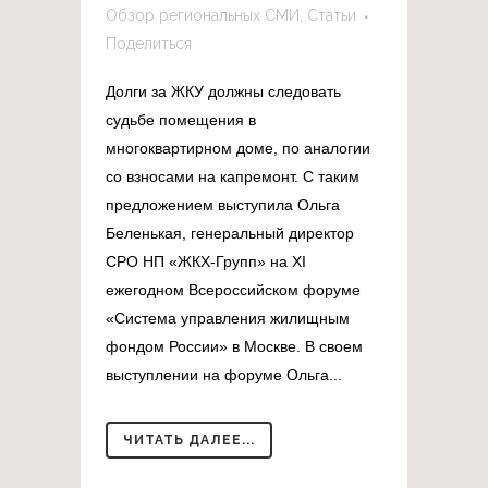
Обзор региональных СМИ
,
Статьи
Поделиться
Долги за ЖКУ должны следовать
судьбе помещения в
многоквартирном доме, по аналогии
со взносами на капремонт. С таким
предложением выступила Ольга
Беленькая, генеральный директор
СРО НП «ЖКХ-Групп» на XI
ежегодном Всероссийском форуме
«Система управления жилищным
фондом России» в Москве. В своем
выступлении на форуме Ольга...
ЧИТАТЬ ДАЛЕЕ...