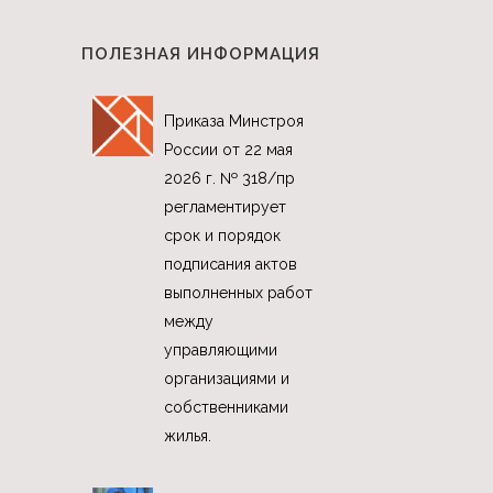
ПОЛЕЗНАЯ ИНФОРМАЦИЯ
Приказа Минстроя
России от 22 мая
2026 г. № 318/пр
регламентирует
срок и порядок
подписания актов
выполненных работ
между
управляющими
организациями и
собственниками
жилья.