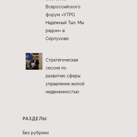
Всероссийского
форум «УТРО.
Надёжный Тыл. Мы
рядом» в
Серпухове.
Стратегическая
сессия по
развитию сферы
управления жилой
недвижимостью
РАЗДЕЛЫ
Без рубрики