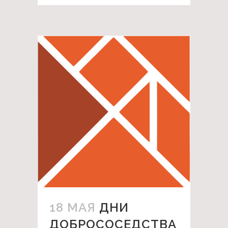
18 МАЯ
ДНИ
ДОБРОСОСЕДСТВА