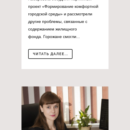
проект «Формирование комфортной
городской среды» и рассмотрели
другие проблемы, связанные с
содержанием жилищного
фонда. Горожане смогли...
ЧИТАТЬ ДАЛЕЕ...