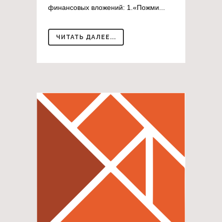
финансовых вложений: 1.«Пожми...
ЧИТАТЬ ДАЛЕЕ...