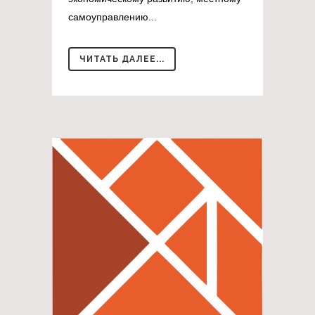
самоуправлению...
ЧИТАТЬ ДАЛЕЕ...