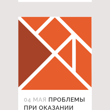
04 МАЯ
ПРОБЛЕМЫ
ПРИ ОКАЗАНИИ