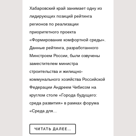
Хабаровский край занимает одну из
лидирующих позиций рейтинга
регионов по реализации
приоритетного проекта
«Формирование комфортной среды».
Данные рейтинга, разработанного
Минстроем России, были озвучены
заместителем министра
строительства и жилищно-
коммунального хозяйства Российской
Федерации Андреем Чибисом на
круглом столе «Города будущего:
среда развития» в рамках форума
«Среда для...
ЧИТАТЬ ДАЛЕЕ...