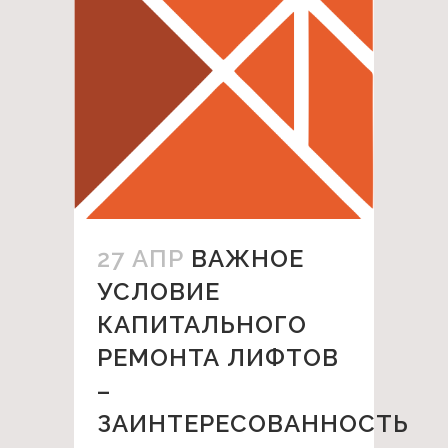
27 АПР
ВАЖНОЕ
УСЛОВИЕ
КАПИТАЛЬНОГО
РЕМОНТА ЛИФТОВ
–
ЗАИНТЕРЕСОВАННОСТЬ