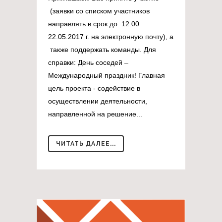
(заявки со списком участников
направлять в срок до 12.00
22.05.2017 г. на электронную почту), а
также поддержать команды. Для
справки: День соседей –
Международный праздник! Главная
цель проекта - содействие в
осуществлении деятельности,
направленной на решение...
ЧИТАТЬ ДАЛЕЕ...