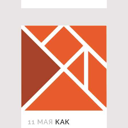
11 МАЯ
КАК