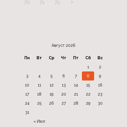
70
71
72
Август 2026
Пн
Вт
Ср
Чт
Пт
Сб
Вс
1
2
3
4
5
6
7
8
9
10
11
12
13
14
15
16
17
18
19
20
21
22
23
24
25
26
27
28
29
30
31
« Июл