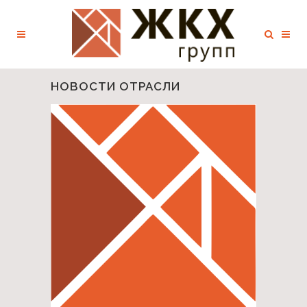
НОВОСТИ ОТРАСЛИ