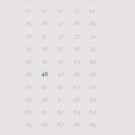
20
21
22
23
24
25
26
27
28
29
30
31
32
33
34
35
36
37
38
39
40
41
42
43
44
45
46
47
48
49
50
51
52
53
54
55
56
57
58
59
60
61
62
63
64
65
66
67
68
69