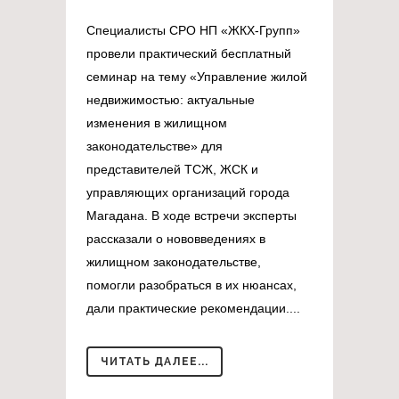
Специалисты СРО НП «ЖКХ-Групп»
провели практический бесплатный
семинар на тему «Управление жилой
недвижимостью: актуальные
изменения в жилищном
законодательстве» для
представителей ТСЖ, ЖСК и
управляющих организаций города
Магадана. В ходе встречи эксперты
рассказали о нововведениях в
жилищном законодательстве,
помогли разобраться в их нюансах,
дали практические рекомендации....
ЧИТАТЬ ДАЛЕЕ...