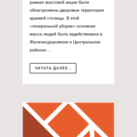
рамках массовой акции были
облагорожены дворовые территории
краевой столицы. В этой
«генеральной уборке» основная
масса людей была задействована в
Железнодорожном и Центральном
районах....
ЧИТАТЬ ДАЛЕЕ...